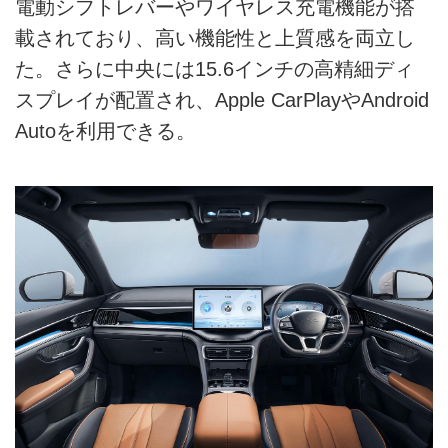
電動シフトレバーやワイヤレス充電機能が搭
載されており、高い機能性と上質感を両立し
た。さらに中央には15.6インチの高精細ディ
スプレイが配置され、Apple CarPlayやAndroid
Autoを利用できる。