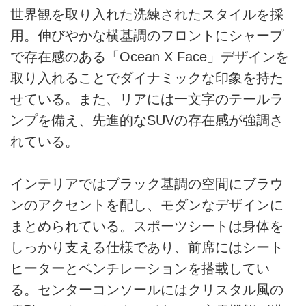
世界観を取り入れた洗練されたスタイルを採
用。伸びやかな横基調のフロントにシャープ
で存在感のある「Ocean X Face」デザインを
取り入れることでダイナミックな印象を持た
せている。また、リアには一文字のテールラ
ンプを備え、先進的なSUVの存在感が強調さ
れている。
インテリアではブラック基調の空間にブラウ
ンのアクセントを配し、モダンなデザインに
まとめられている。スポーツシートは身体を
しっかり支える仕様であり、前席にはシート
ヒーターとベンチレーションを搭載してい
る。センターコンソールにはクリスタル風の