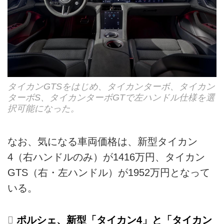
タイカンGTSをはじめ、タイカンターボ、タイカン
ターボS、タイカンターボGTで左ハンドル仕様を選
択可能になった。
なお、気になる車両価格は、新型タイカン
4（右ハンドルのみ）が1416万円、タイカン
GTS（右・左ハンドル）が1952万円となって
いる。
ポルシェ、新型「タイカン4」と「タイカン