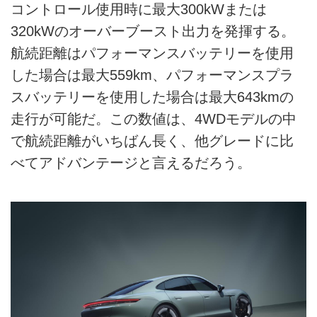
コントロール使用時に最大300kWまたは
320kWのオーバーブースト出力を発揮する。
航続距離はパフォーマンスバッテリーを使用
した場合は最大559km、パフォーマンスプラ
スバッテリーを使用した場合は最大643kmの
走行が可能だ。この数値は、4WDモデルの中
で航続距離がいちばん長く、他グレードに比
べてアドバンテージと言えるだろう。