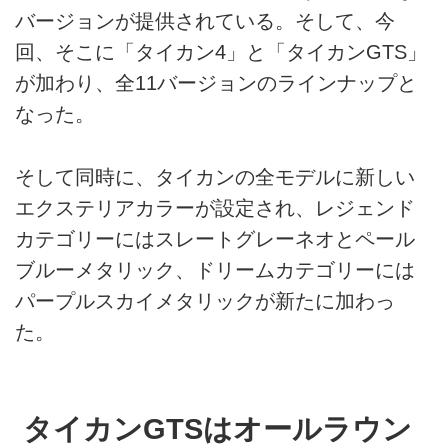
バージョンが提供されている。そして、今
回、そこに「タイカン4」と「タイカンGTS」
が加わり、全11バージョンのラインナップと
なった。
そして同時に、タイカンの全モデルに新しい
エクステリアカラーが設定され、レジェンド
カテゴリーにはスレートグレーネオとペール
ブルーメタリック、ドリームカテゴリーには
パープルスカイメタリックが新たに加わっ
た。
タイカンGTSはオールラウン