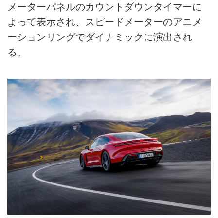
メーターパネルのカウントダウンタイマーに
よって表示され、スピードメーターのアニメ
ーションリングでダイナミックに演出され
る。