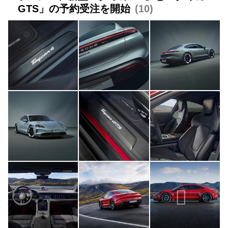
GTS」の予約受注を開始
10