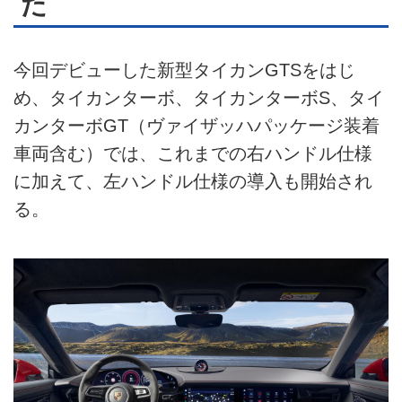
た
今回デビューした新型タイカンGTSをはじ
め、タイカンターボ、タイカンターボS、タイ
カンターボGT（ヴァイザッハパッケージ装着
車両含む）では、これまでの右ハンドル仕様
に加えて、左ハンドル仕様の導入も開始され
る。