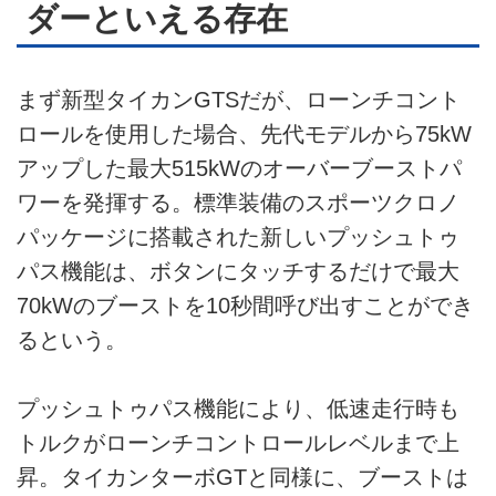
ダーといえる存在
まず新型タイカンGTSだが、ローンチコント
ロールを使用した場合、先代モデルから75kW
アップした最大515kWのオーバーブーストパ
ワーを発揮する。標準装備のスポーツクロノ
パッケージに搭載された新しいプッシュトゥ
パス機能は、ボタンにタッチするだけで最大
70kWのブーストを10秒間呼び出すことができ
るという。
プッシュトゥパス機能により、低速走行時も
トルクがローンチコントロールレベルまで上
昇。タイカンターボGTと同様に、ブーストは