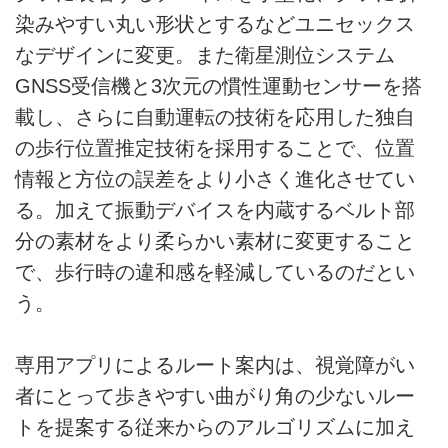
染みやすい丸い形状とするなどユニセックス
なデザインに変更。また衛星測位システム
GNSS受信機と3次元の慣性運動センサーを搭
載し、さらに自動運転の技術を応用した独自
の歩行位置推定技術を採用することで、位置
情報と方位の誤差をより小さく進化させてい
る。加えて振動デバイスを内蔵するベルト部
分の素材をより柔らかい素材に変更すること
で、歩行時の違和感を軽減しているのだとい
う。
専用アプリによるルート案内は、視覚障がい
者にとって歩きやすい曲がり角の少ないルー
トを提案する従来からのアルゴリズムに加え