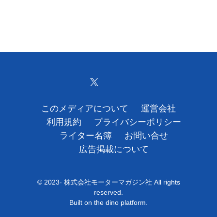
このメディアについて
運営会社
利用規約
プライバシーポリシー
ライター名簿
お問い合せ
広告掲載について
© 2023- 株式会社モーターマガジン社 All rights
reserved.
Built on
the dino platform
.