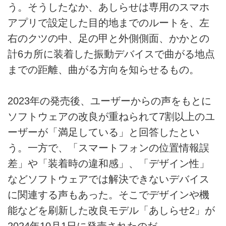
う。そうしたなか、あしらせは専用のスマホ
アプリで設定した目的地までのルートを、左
右のクツの中、足の甲と外側側面、かかとの
計6カ所に装着した振動デバイスで曲がる地点
までの距離、曲がる方向を知らせるもの。
2023年の発売後、ユーザーからの声をもとに
ソフトウェアの改良が重ねられて7割以上のユ
ーザーが「満足している」と回答したとい
う。一方で、「スマートフォンの位置情報誤
差」や「装着時の違和感」、「デザイン性」
などソフトウェアでは解決できないデバイス
に関連する声もあった。そこでデザインや機
能などを刷新した改良モデル「あしらせ2」が