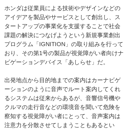
ホンダは従業員による技術やデザインなどの
アイデアを製品やサービスとして創出し、ス
タートアップの事業化を支援することで社会
課題の解決につなげようという新規事業創出
プログラム「IGNITION」の取り組みを行って
おり、その第1号の製品が視覚障がい者向けナ
ビゲーションデバイス「あしらせ」だ。
出発地点から目的地までの案内はカーナビゲ
ーションのように音声でルート案内してくれ
るシステムは従来からあるが、音響信号機や
クルマの走行音などの環境音を聞いて危険を
察知する視覚障がい者にとって、音声案内は
注意力を分散させてしまうこともあるとい