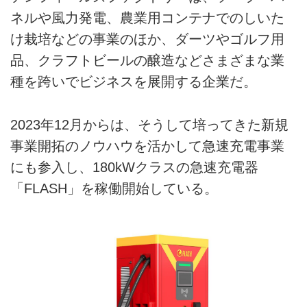
ネルや風力発電、農業用コンテナでのしいた
け栽培などの事業のほか、ダーツやゴルフ用
品、クラフトビールの醸造などさまざまな業
種を跨いでビジネスを展開する企業だ。
2023年12月からは、そうして培ってきた新規
事業開拓のノウハウを活かして急速充電事業
にも参入し、180kWクラスの急速充電器
「FLASH」を稼働開始している。