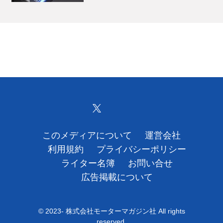
このメディアについて
運営会社
利用規約
プライバシーポリシー
ライター名簿
お問い合せ
広告掲載について
© 2023- 株式会社モーターマガジン社 All rights
reserved.