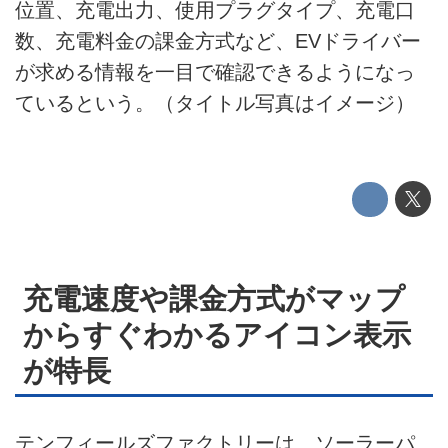
位置、充電出力、使用プラグタイプ、充電口
運営会社
数、充電料金の課金方式など、EVドライバー
が求める情報を一目で確認できるようになっ
利用規約
ているという。（タイトル写真はイメージ）
プライバシーポリシー
ライター名簿
お問い合せ
広告掲載について
充電速度や課金方式がマップ
からすぐわかるアイコン表示
が特長
テンフィールズファクトリーは、ソーラーパ