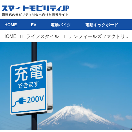
HOME
EV
電動バイク
電動キックボード
HOME
ライフスタイル
テンフィールズファクトリーがEV充電器検索アプリ「EVナビ」をリリース