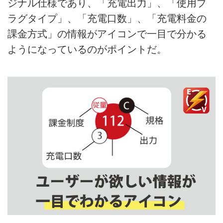
ジナル仕様であり、「充電出力」、「使用プ
ラグタイプ」、「充電口数」、「充電料金の
課金方式」の情報がアイコンで一目で分かる
ようになっているのがポイントだ。