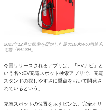
2023年12月に稼働を開始した最大180kWの急速充
電器「FALSH」
今回リリースされるアプリは、「EVナビ」と
いう名のEV充電スポット検索アプリで、充電
スタンドの探しやすさに重点をおいて開発さ
れているという。
充電スポットの位置を示すピンは、完全オリ