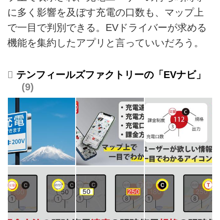
に多く影響を及ぼす充電の口数も、マップ上
で一目で判別できる。EVドライバーが求める
機能を集約したアプリと言っていいだろう。
テンフィールズファクトリーの「EVナビ」
9