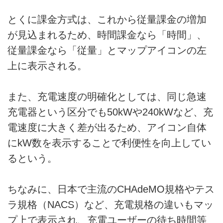
とくに課金方式は、これから従量課金の増加
が見込まれるため、時間課金なら「時間」、
従量課金なら「従量」とマップアイコンの左
上に表示される。
また、充電速度の明確化としては、同じ急速
充電器という区分でも50kWや240kWなど、充
電速度に大きく差が出るため、アイコン自体
にkW数を表示することで利便性を向上してい
るという。
ちなみに、日本で主流のCHAdeMO規格やテス
ラ規格（NACS）など、充電規格の違いもマッ
プ上で表示され、充電ユーザーの待ち時間等