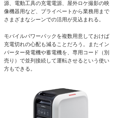
源、電動工具の充電電源、屋外ロケ撮影の映
像機器用など、プライベートから業務用まで
さまざまなシーンでの活用が見込まれる。
モバイルパワーパックを複数用意しておけば
充電切れの心配も減ることだろう。またイン
バーター発電機や蓄電機を、専用コード（別
売り）で並列接続して運転させるという使い
方もできる。