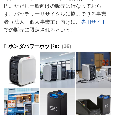
円。ただし一般向けの販売は行なっておら
ず、バッテリーリサイクルに協力できる事業
者（法人・個人事業主）向けに、
専用サイト
での販売に限定されるという。
ホンダパワーポッドe:
16