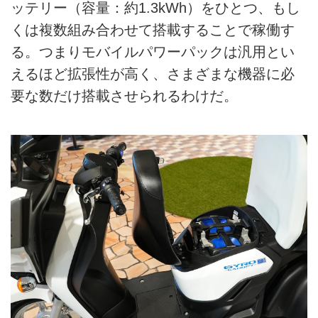
ッテリー（容量：約1.3kWh）をひとつ、もし
くは複数組み合わせて搭載することで稼働す
る。つまりモバイルパワーパックは汎用とい
えるほど拡張性が高く、さまざまな機器に必
要な数だけ搭載させられるわけだ。