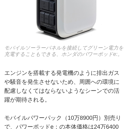
モバイルソーラーパネルを接続してグリーン電力を
充電することもできる、ホンダのパワーポッドe:。
エンジンを搭載する発電機のように排出ガス
や騒音を発生させないため、周囲への環境に
配慮しなくてはならないようなシーンでの活
躍が期待される。
モバイルパワーパック（10万8900円）別売り
で、パワーポッドe：の本体価格は24万6400