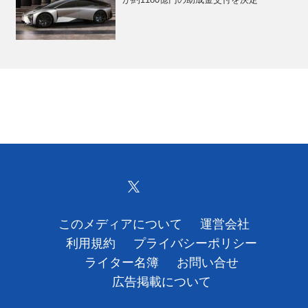
が約1180億円の助成金交付を決定
このメディアについて
運営会社
利用規約
プライバシーポリシー
ライター名簿
お問い合せ
広告掲載について