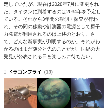
定していたが、現在は2028年7月に変更され
た。タイタンに到着するのは2034年を予定し
ている。それから3年間の観測・探査が行わ
れ、その間の移動や計測器の電源として原子
力発電が利用されるのは上述のとおり。さ
て、どんな新事実が判明するのか。それがわ
かるのはまだ随分と先のことだが、世紀の大
発見が公表される日を楽しみに待ちたい。
ドラゴンフライ
13