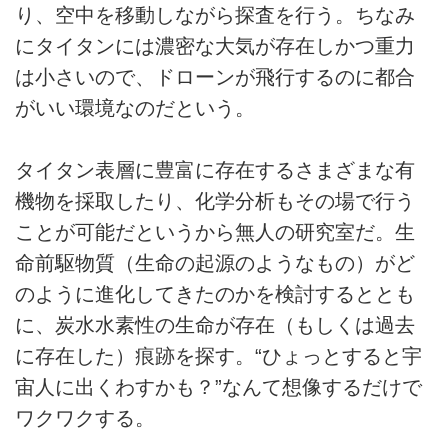
り、空中を移動しながら探査を行う。ちなみ
にタイタンには濃密な大気が存在しかつ重力
は小さいので、ドローンが飛行するのに都合
がいい環境なのだという。
タイタン表層に豊富に存在するさまざまな有
機物を採取したり、化学分析もその場で行う
ことが可能だというから無人の研究室だ。生
命前駆物質（生命の起源のようなもの）がど
のように進化してきたのかを検討するととも
に、炭水水素性の生命が存在（もしくは過去
に存在した）痕跡を探す。“ひょっとすると宇
宙人に出くわすかも？”なんて想像するだけで
ワクワクする。