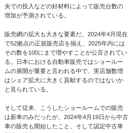
央での投入などの好材料によって販売台数の
増加が予測されている。
販売網の拡大も大きな要素だ。2024年4月現在
で52拠点の正規販売店を揃え、2025年内には
その数を100にまで増やすことが公言されてい
る。日本における自動車販売ではショールー
ムの展開が重要と言われる中で、実店舗数増
はシェア拡大に大きく貢献するのではないか
と見られている。
そして従来、こうしたショールームでの販売
は新車のみだったが、2024年4月19日から中古
車の販売も開始したこと、そして認定中古車