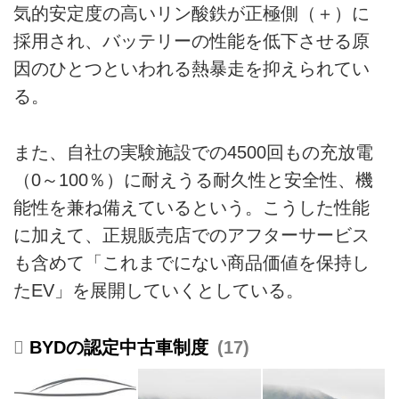
気的安定度の高いリン酸鉄が正極側（＋）に
採用され、バッテリーの性能を低下させる原
因のひとつといわれる熱暴走を抑えられてい
る。
また、自社の実験施設での4500回もの充放電
（0～100％）に耐えうる耐久性と安全性、機
能性を兼ね備えているという。こうした性能
に加えて、正規販売店でのアフターサービス
も含めて「これまでにない商品価値を保持し
たEV」を展開していくとしている。
BYDの認定中古車制度
17