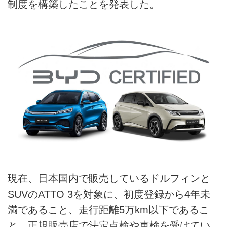
制度を構築したことを発表した。
現在、日本国内で販売しているドルフィンと
SUVのATTO 3を対象に、初度登録から4年未
満であること、走行距離5万km以下であるこ
と、正規販売店で法定点検や車検を受けてい