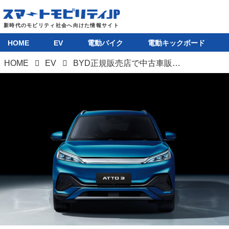
HOME
EV
電動バイク
電動キックボード
HOME
EV
BYD正規販売店で中古車販売を開始。同時に認定中古車制度もスタート