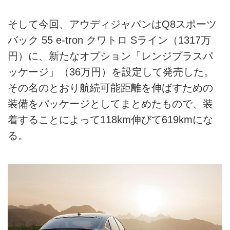
そして今回、アウディジャパンはQ8スポーツ
バック 55 e-tron クワトロ Sライン（1317万
円）に、新たなオプション「レンジプラスパ
ッケージ」（36万円）を設定して発売した。
その名のとおり航続可能距離を伸ばすための
装備をパッケージとしてまとめたもので、装
着することによって118km伸びて619kmにな
る。