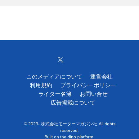
このメディアについて
運営会社
利用規約
プライバシーポリシー
ライター名簿
お問い合せ
広告掲載について
© 2023- 株式会社モーターマガジン社 All rights
reserved.
Built on
the dino platform
.