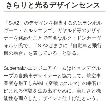
きらりと光るデザインセンス
「S-A2」のデザインを担当するのはランボル
ギーニ・ムルシエラゴ、ガヤルド等のデザイ
ナーを務めたことで有名なルク・ドンカーヴ
ォルケ氏で、「S-A2はまさに『自動車と飛行
機の融合』を表している」と語る。
Supernalのエンジニアチームはヒョンデグル
ープの自動車デザイナーと協力して、航空事
業者を魅了しAAM（空飛ぶクルマ）の乗客に
好まれる体験を生み出すために、美しさと機
能性を両立したデザインに仕上げたという。