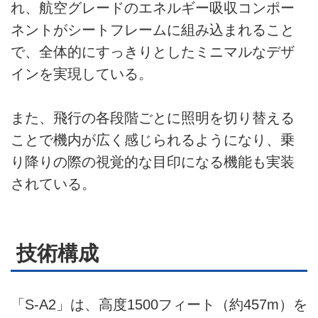
れ、航空グレードのエネルギー吸収コンポー
ネントがシートフレームに組み込まれること
で、全体的にすっきりとしたミニマルなデザ
インを実現している。
また、飛行の各段階ごとに照明を切り替える
ことで機内が広く感じられるようになり、乗
り降りの際の視覚的な目印になる機能も実装
されている。
技術構成
「S-A2」は、高度1500フィート（約457m）を