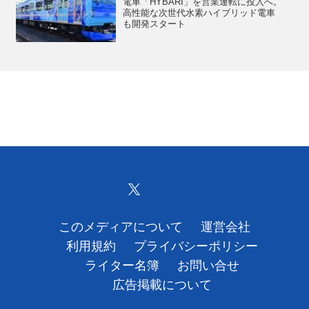
電車「HYBARI」を営業運転に投入へ。
高性能な次世代水素ハイブリッド電車
も開発スタート
このメディアについて
運営会社
利用規約
プライバシーポリシー
ライター名簿
お問い合せ
広告掲載について