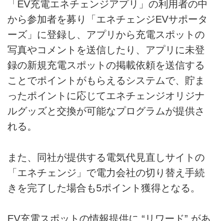
「EV充電エネチェンジアプリ」の利用者の中
から参加者を募り「エネチェンジEVサポータ
ーズ」に登録し、アプリから充電スポットの
写真やコメントを送信したり、アプリに未登
録の新規充電スポットの掲載依頼を送信する
ことでポイントがもらえるシステムで、貯ま
ったポイントに応じてエネチェンジオリジナ
ルグッズと交換が可能なプログラムが提供さ
れる。
また、同社が提供する電気代見直しサイトの
「エネチェンジ」で電力会社の切り替え手続
きを完了した場合も5ポイント獲得となる。
EV充電スポットの情報提供に “リワード” があ