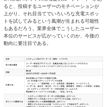
ると、投稿するユーザーのモチベーションが
上がり、それ目当てでいろいろな充電スポッ
トを試してみるという風潮が生まれる可能性
もあるだろう。業界全体でこうしたユーザー
本位のサービスが広がっていくのか、今後の
動向に要注目である。