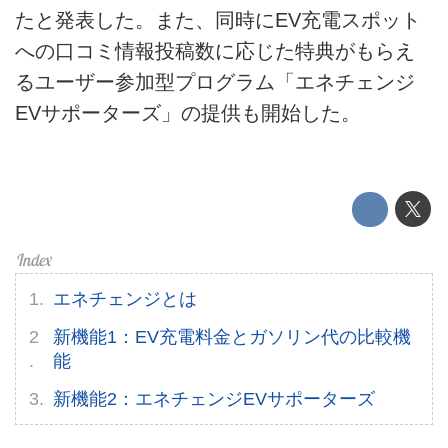
このメディアについて
たと発表した。また、同時にEV充電スポット
への口コミ情報投稿数に応じた特典がもらえ
運営会社
るユーザー参加型プログラム「エネチェンジ
利用規約
EVサポーターズ」の提供も開始した。
プライバシーポリシー
ライター名簿
お問い合せ
広告掲載について
エネチェンジとは
新機能1：EV充電料金とガソリン代の比較機
能
新機能2：エネチェンジEVサポーターズ