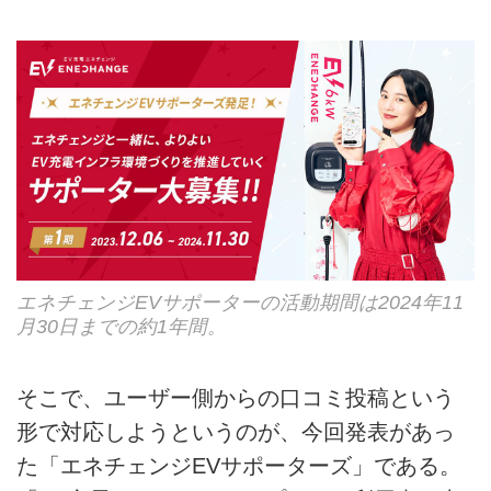
エネチェンジEVサポーターの活動期間は2024年11
月30日までの約1年間。
そこで、ユーザー側からの口コミ投稿という
形で対応しようというのが、今回発表があっ
た「エネチェンジEVサポーターズ」である。