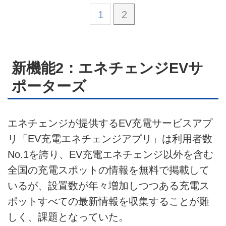
1
2
新機能2：エネチェンジEVサ
ポーターズ
エネチェンジが提供するEV充電サービスアプ
リ「EV充電エネチェンジアプリ」は利用者数
No.1を誇り、EV充電エネチェンジ以外を含む
全国の充電スポットの情報を無料で掲載して
いるが、設置数が年々増加しつつある充電ス
ポットすべての最新情報を収集することが難
しく、課題となっていた。