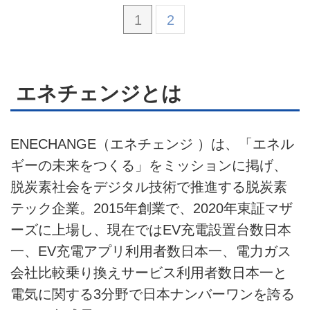
1
2
エネチェンジとは
ENECHANGE（エネチェンジ ）は、「エネル
ギーの未来をつくる」をミッションに掲げ、
脱炭素社会をデジタル技術で推進する脱炭素
テック企業。2015年創業で、2020年東証マザ
ーズに上場し、現在ではEV充電設置台数日本
一、EV充電アプリ利用者数日本一、電力ガス
会社比較乗り換えサービス利用者数日本一と
電気に関する3分野で日本ナンバーワンを誇る