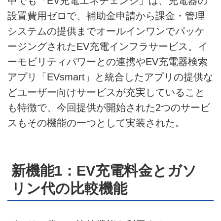
中でも「EV充電エネチェンジ」は、充電器の
設置費用ゼロで、補助金申請から課金・管理
システムの提供までオールインワンでパッケ
ージングされたEV充電インフラサービス。イ
ーモビリティパワーとの連携やEV充電器検索
アプリ「EVsmart」と統合したアプリの提供な
どユーザー向けサービスが充実していること
も特徴で、今回提供が開始された2つのサービ
スもその機能の一つとして実装された。
新機能1：EV充電料金とガソ
リン代の比較機能