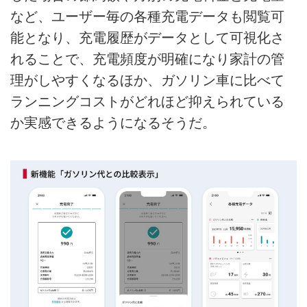
など、ユーザー毎の各種充電データも閲覧可
能となり、充電履歴がデータとして可視化さ
れることで、充電頻度が明確になり家計の管
理がしやすくなるほか、ガソリン車に比べて
ランニングコストがどれほど抑えられている
か実感できるようになるそうだ。