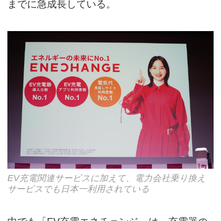
までに急成長している。
EV充電関連サービスに加えて、電力会社乗り換え
サービスでも日本一利用されている