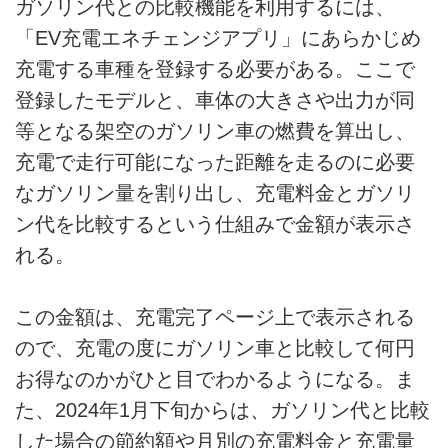
ガソリン代との比較機能を利用するには、
「EV充電エネチェンジアプリ」にあらかじめ
充電する車種を登録する必要がある。ここで
登録したモデルと、車体の大きさや出力が同
等となる架空のガソリン車の燃費を算出し、
充電で走行可能になった距離を走るのに必要
なガソリン量を割り出し、充電料金とガソリ
ン代を比較するという仕組みで金額が表示さ
れる。
この金額は、充電完了ページ上で表示される
ので、充電の度にガソリン車と比較して何円
お得なのかがひと目でわかるようになる。ま
た、2024年1月下旬からは、ガソリン代と比較
した場合の節約額や月別の充電料金と充電量