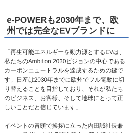
e-POWERも2030年まで、欧
州では完全なEVブランドに
「再生可能エネルギーを動力源とするEVは、
私たちのAmbition 2030ビジョンの中心である
カーボンニュートラルを達成するための鍵で
す。日産は2030年までに欧州でフル電動に切
り替えることを目指しており、それが私たち
のビジネス、お客様、そして地球にとって正
しいことだと信じています」
イベントの冒頭で挨拶に立った内田誠社長兼