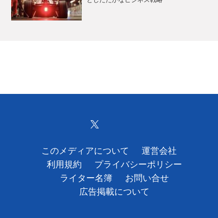
としたたかなビジネス戦略
このメディアについて
運営会社
利用規約
プライバシーポリシー
ライター名簿
お問い合せ
広告掲載について