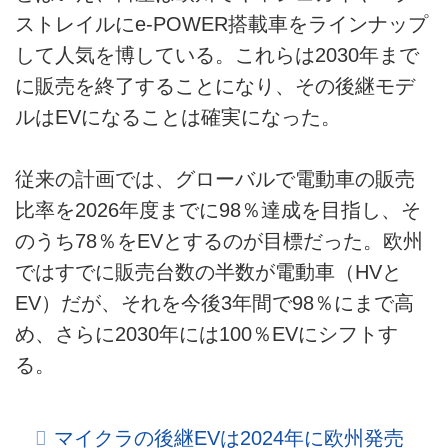
ストレイルにe-POWER搭載車をラインナップ
して人気を博している。これらは2030年まで
に販売を終了することになり、その後継モデ
ルはEVになることは確実になった。
従来の計画では、グローバルで電動車の販売
比率を2026年度までに98％達成を目指し、そ
のうち78％をEVとするのが目標だった。欧州
ではすでに販売台数の半数が電動車（HVと
EV）だが、それを今後3年間で98％にまで高
め、さらに2030年には100％EVにシフトす
る。
マイクラの後継EVは2024年に欧州発売