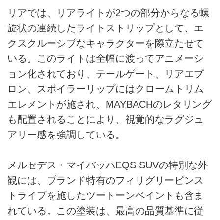
リアでは、リアライトが2つの部分からなる螺
旋状の連続したライトストリップとして、エ
クスクルーシブなキャラクターを際立たせて
いる。このライトは全幅に渡ってアニメーシ
ョン化されており、テールゲート、リアエプ
ロン、スポイラーリップにはクロームトリム
エレメントが施され、MAYBACHのレタリング
も配置されることにより、視覚的なラグジュ
アリー感を強調している。
メルセデス・マイバッハEQS SUVの特別な外
観には、ブランド特有のフィリグリーピンス
トライプを施したツートーンペイントも含ま
れている。この塗装は、最高の品質基準に従