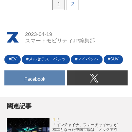
1
2
2023-04-19
スマートモビリティJP編集部
EV
メルセデス・ベンツ
マイバッハ
SUV
Facebook
関連記事
「インチャイナ、フォーチャイナ」が
標準となった中国市場は「ノックアウ