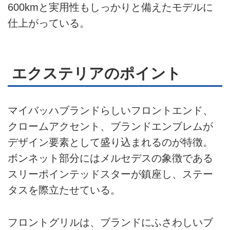
600kmと実用性もしっかりと備えたモデルに
仕上がっている。
エクステリアのポイント
マイバッハブランドらしいフロントエンド、
クロームアクセント、ブランドエンブレムが
デザイン要素として盛り込まれるのが特徴。
ボンネット部分にはメルセデスの象徴である
スリーポインテッドスターが鎮座し、ステー
タスを際立たせている。
フロントグリルは、ブランドにふさわしいブ