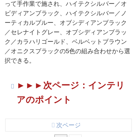
って手作業で施され、ハイテクシルバー／オ
ビディアンブラック、ハイテクシルバー／ノ
ーティカルブルー、オブシディアンブラック
／セレナイトグレー、オブシディアンブラッ
ク／カラハリゴールド、ベルベットブラウン
／オニクスブラックの5色の組み合わせから選
択できる。
►►►次ページ：インテリ
アのポイント
次ページ