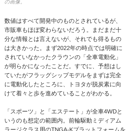
の画像。
数値はすべて開発中のものとされているが、
市販車もほぼ変わらないだろう。まだまだ十
分な情報とは言えないが、それでも得るもの
は大きかった。まず2022年の時点では明確に
されていなかったクラウンの「全車電動化」
が明らかになったことだ。すでに、予想はし
ていたがフラッグシップモデルをまずは完全
に電動化したところに、トヨタが脱炭素に向
けて着々と歩を進めていることがわかる。
「スポーツ」と「エステート」が全車4WDと
いうのも想定の範囲内。前輪駆動ミディアム
ラージクラス用のTNGA-Kプラットフォームを