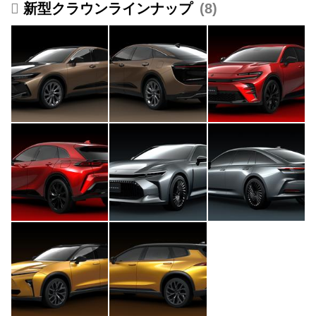
新型クラウンラインナップ
8