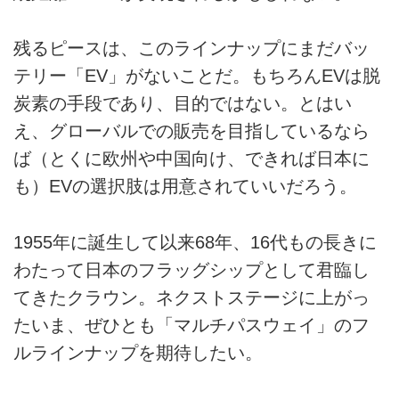
残るピースは、このラインナップにまだバッ
テリー「EV」がないことだ。もちろんEVは脱
炭素の手段であり、目的ではない。とはい
え、グローバルでの販売を目指しているなら
ば（とくに欧州や中国向け、できれば日本に
も）EVの選択肢は用意されていいだろう。
1955年に誕生して以来68年、16代もの長きに
わたって日本のフラッグシップとして君臨し
てきたクラウン。ネクストステージに上がっ
たいま、ぜひとも「マルチパスウェイ」のフ
ルラインナップを期待したい。