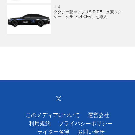
タクシー配車アプリS.RIDE、水素タク
シー「クラウンFCEV」を導入
このメディアについて
運営会社
利用規約
プライバシーポリシー
ライター名簿
お問い合せ