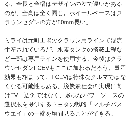
る。全長と全幅はデザインの差で違いがある
のが、全高は全く同じ。ホイールベースはク
ラウンセダンの方が80mm長い。
ミライは元町工場のクラウン用ラインで混流
生産されているが、水素タンクの搭載工程な
ど一部は専用ラインを使用する。今後はクラ
ウンセダンFCEVもここに加わるだろう。量産
効果も相まって、FCEVは特殊なクルマではな
くなる可能性もある。脱炭素社会の実現に向
けEV一辺倒ではなく、多様なパワーソースの
選択肢を提供するトヨタの戦略「マルチパス
ウエイ」の一端を垣間見ることができる。