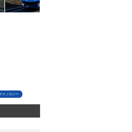
テクノロジー