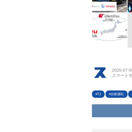
2026-07-0
スマートモ
T2
自動運転