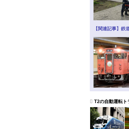
【関連記事】鉄
T2の自動運転ト