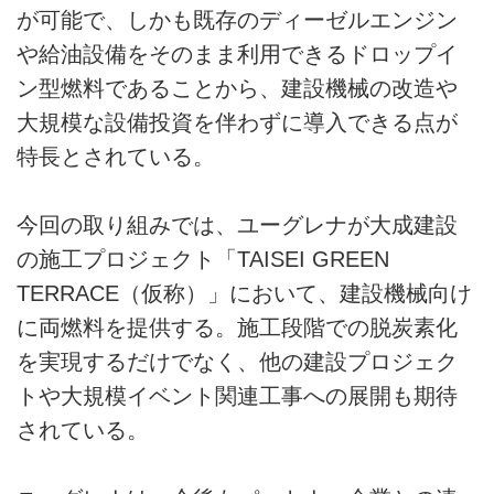
が可能で、しかも既存のディーゼルエンジン
や給油設備をそのまま利用できるドロップイ
ン型燃料であることから、建設機械の改造や
大規模な設備投資を伴わずに導入できる点が
特長とされている。
今回の取り組みでは、ユーグレナが大成建設
の施工プロジェクト「TAISEI GREEN
TERRACE（仮称）」において、建設機械向け
に両燃料を提供する。施工段階での脱炭素化
を実現するだけでなく、他の建設プロジェク
トや大規模イベント関連工事への展開も期待
されている。