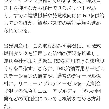
ジン・インフラ設備にそのまま使え、導入コ
ストを抑えながら移行できるメリットがあ
り、すでに建設機械や発電機向けにIRDを供給
しているほか、旅客バスでの実証実験も進め
られている。
出光興産は、この取り組みを契機に、可搬式
燃料タンクを活用した給油の実現を推進し、
運送会社がより柔軟にIRDを利用できる環境づ
くりを目指す。さらに、IRD給油専用サービス
ステーションの展開や、通常のディーゼル燃
料に、リニューアブルディーゼルを一定割合
で混ぜる混合リニューアブルディーゼルの開
発などの可能性についても検討を進める方針
だ。