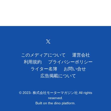
このメディアについて
運営会社
利用規約
プライバシーポリシー
ライター名簿
お問い合せ
広告掲載について
© 2023- 株式会社モーターマガジン社 All rights
reserved.
Built on
the dino platform
.