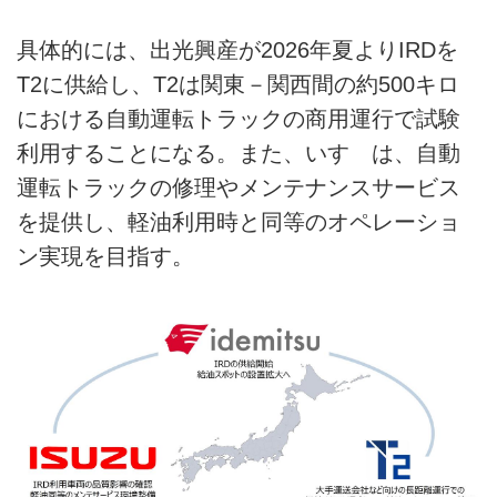
具体的には、出光興産が2026年夏よりIRDを
T2に供給し、T2は関東－関西間の約500キロ
における自動運転トラックの商用運行で試験
利用することになる。また、いすゞは、自動
運転トラックの修理やメンテナンスサービス
を提供し、軽油利用時と同等のオペレーショ
ン実現を目指す。