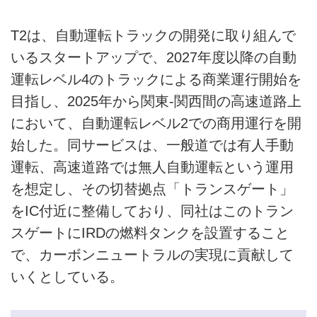
T2は、自動運転トラックの開発に取り組んで
いるスタートアップで、2027年度以降の自動
運転レベル4のトラックによる商業運行開始を
目指し、2025年から関東-関西間の高速道路上
において、自動運転レベル2での商用運行を開
始した。同サービスは、一般道では有人手動
運転、高速道路では無人自動運転という運用
を想定し、その切替拠点「トランスゲート」
をIC付近に整備しており、同社はこのトラン
スゲートにIRDの燃料タンクを設置すること
で、カーボンニュートラルの実現に貢献して
いくとしている。