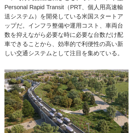
Personal Rapid Transit（PRT、個人用高速輸
送システム）を開発している米国スタートア
ップだ。インフラ整備や運用コスト、車両台
数を抑えながら必要な時に必要な台数だけ配
車できることから、効率的で利便性の高い新
しい交通システムとして注目を集めている。