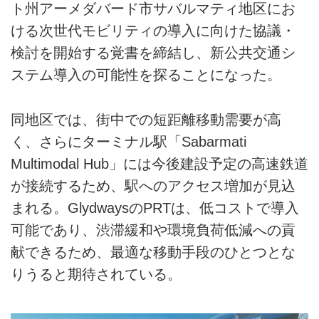
ト州アーメダバード市サバルマティ地区にお
ける次世代モビリティの導入に向けた協議・
検討を開始する覚書を締結し、新公共交通シ
ステム導入の可能性を探ることになった。
同地区では、街中での短距離移動需要が高
く、さらにターミナル駅「Sabarmati
Multimodal Hub」には今後建設予定の高速鉄道
が接続するため、駅へのアクセス増加が見込
まれる。GlydwaysのPRTは、低コストで導入
可能であり、渋滞緩和や環境負荷低減への貢
献できるため、最適な移動手段のひとつとな
りうると期待されている。