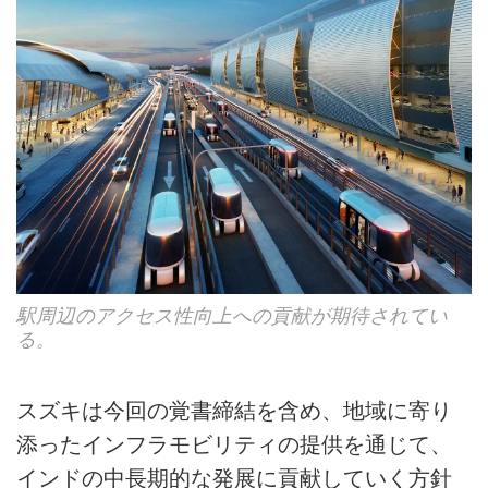
駅周辺のアクセス性向上への貢献が期待されてい
る。
スズキは今回の覚書締結を含め、地域に寄り
添ったインフラモビリティの提供を通じて、
インドの中長期的な発展に貢献していく方針