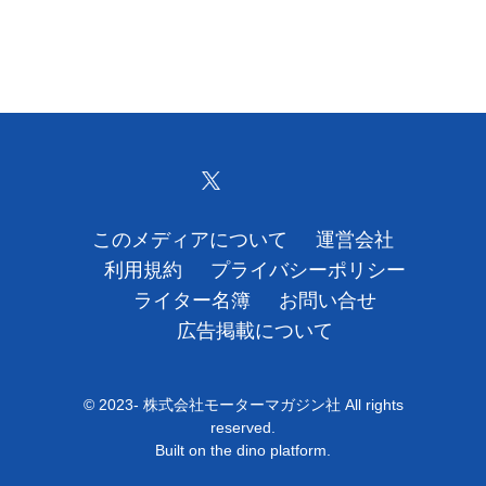
このメディアについて
運営会社
利用規約
プライバシーポリシー
ライター名簿
お問い合せ
広告掲載について
© 2023- 株式会社モーターマガジン社 All rights
reserved.
Built on
the dino platform
.