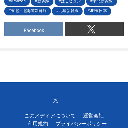
Amazon
新幹線
はこビュン
東北新幹線
東北・北海道新幹線
北陸新幹線
JR東日本
Facebook
このメディアについて
運営会社
利用規約
プライバシーポリシー