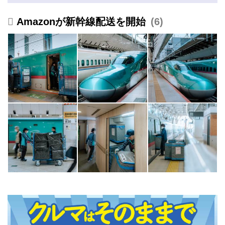
JP
Amazonが新幹線配送を開始
6