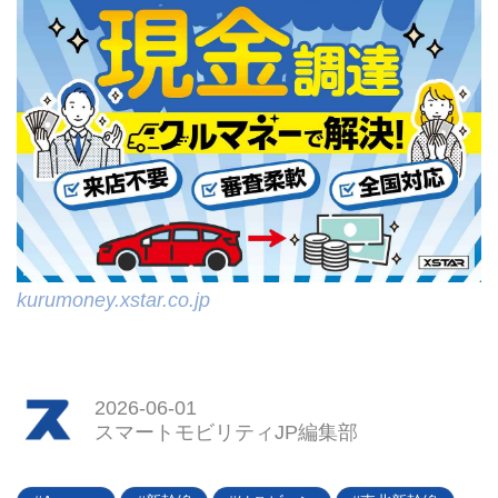
kurumoney.xstar.co.jp
2026-06-01
スマートモビリティJP編集部