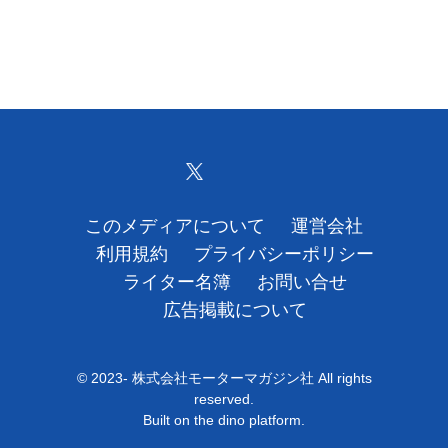
このメディアについて
運営会社
利用規約
プライバシーポリシー
ライター名簿
お問い合せ
広告掲載について
© 2023- 株式会社モーターマガジン社 All rights
reserved.
Built on
the dino platform
.