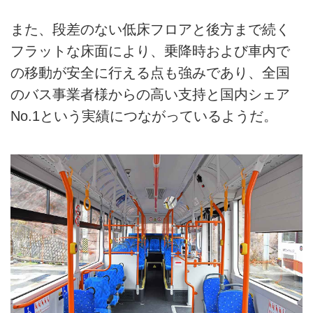
また、段差のない低床フロアと後方まで続く
フラットな床面により、乗降時および車内で
の移動が安全に行える点も強みであり、全国
のバス事業者様からの高い支持と国内シェア
No.1という実績につながっているようだ。