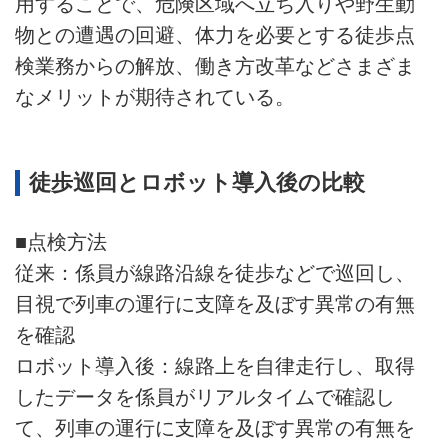
用することで、危険区域へ立ち入りや野生動
物との遭遇の回避、体力を必要とする徒歩点
検業務からの解放、働き方改革などさまざま
なメリットが期待されている。
徒歩巡回とロボット導入後の比較
■点検方法
従来：係員が線路沿線を徒歩などで巡回し、
目視で列車の運行に支障を及ぼす異常の有無
を確認
ロボット導入後：線路上を自律走行し、取得
したデータを係員がリアルタイムで確認し
て、列車の運行に支障を及ぼす異常の有無を