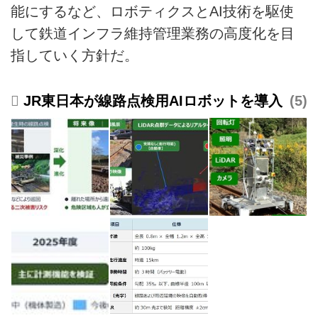
能にするなど、ロボティクスとAI技術を駆使
して鉄道インフラ維持管理業務の高度化を目
指していく方針だ。
JR東日本が線路点検用AIロボットを導入
5