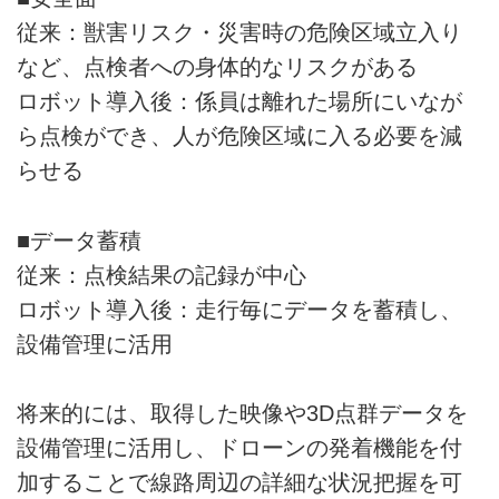
従来：獣害リスク・災害時の危険区域立入り
など、点検者への身体的なリスクがある
ロボット導入後：係員は離れた場所にいなが
ら点検ができ、人が危険区域に入る必要を減
らせる
■データ蓄積
従来：点検結果の記録が中心
ロボット導入後：走行毎にデータを蓄積し、
設備管理に活用
将来的には、取得した映像や3D点群データを
設備管理に活用し、ドローンの発着機能を付
加することで線路周辺の詳細な状況把握を可