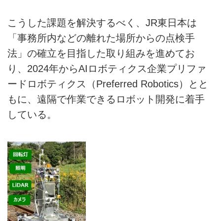
こうした課題を解決するべく、JR東日本は
「事務所内などの離れた場所からの点検手
法」の確立を目指した取り組みを進めてお
り、2024年からAIロボティクス企業プリファ
ードロボティクス（Preferred Robotics）とと
もに、遠隔で作業できるロボット開発に着手
している。