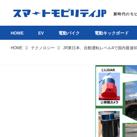
HOME
EV
電動バイク
電動キックボード
HOME
テクノロジー