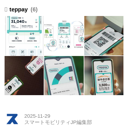
モビリティJP
teppay
6
2025-11-29
スマートモビリティJP編集部