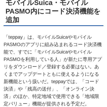
モバイルSuica・モバイル
PASMO内にコード決済機能を
追加
「teppay」は、モバイルSuicaやモバイル
PASMOのアプリに組み込まれるコード決済機
能で、すでに「モバイルSuicaやモバイル
PASMOを利用している人」が新たに専用アプ
リをダウンロード／登録する必要はない。あ
くまでアップデートともに使えるようになる
新機能という扱いだ。teppayでは、「コード
決済」や「残高の送付」、「オンライン決
済」のほか、特定地域で使用できる「地域限
定バリュー」機能が提供される予定だ。