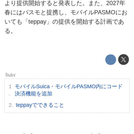
より提供開始すると発表した。また、2027年
このメディアについて
春にはパスモと提携し、モバイルPASMOにお
運営会社
いても「teppay」の提供を開始する計画であ
る。
利用規約
プライバシーポリシー
ライター名簿
お問い合せ
モバイルSuica・モバイルPASMO内にコード
広告掲載について
決済機能を追加
teppayでできること