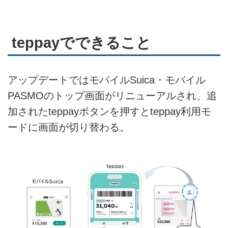
teppayでできること
アップデートではモバイルSuica・モバイル
PASMOのトップ画面がリニューアルされ、追
加されたteppayボタンを押すとteppay利用モ
ードに画面が切り替わる。