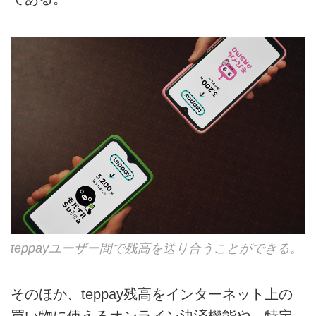
teppayユーザー間で残高を送り合うことができる。
そのほか、teppay残高をインターネット上の
買い物に使えるオンライン決済機能や、特定