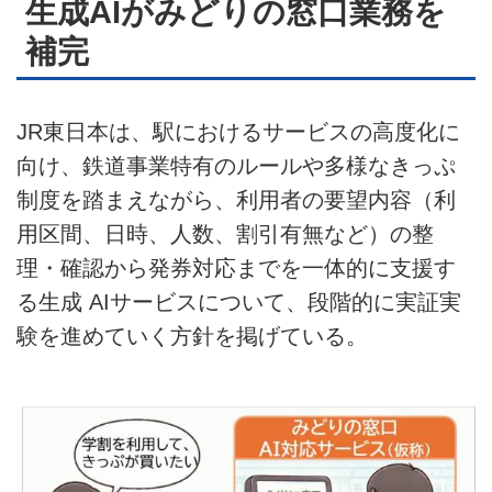
生成AIがみどりの窓口業務を
補完
JR東日本は、駅におけるサービスの高度化に
向け、鉄道事業特有のルールや多様なきっぷ
制度を踏まえながら、利用者の要望内容（利
用区間、日時、人数、割引有無など）の整
理・確認から発券対応までを一体的に支援す
る生成 AIサービスについて、段階的に実証実
験を進めていく方針を掲げている。