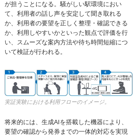
が担うことになる。騒がしい駅環境におい
て、利用者の話し声を安定して聞き取れる
か、利用者の要望を正しく整理・確認できる
か、利用しやすいかといった観点で評価を行
い、スムーズな案内方法や待ち時間短縮につ
いて検証が行われる。
実証実験における利用フローのイメージ。
将来的には、生成AIを搭載した機器により、
要望の確認から発券までの一体的対応を実現