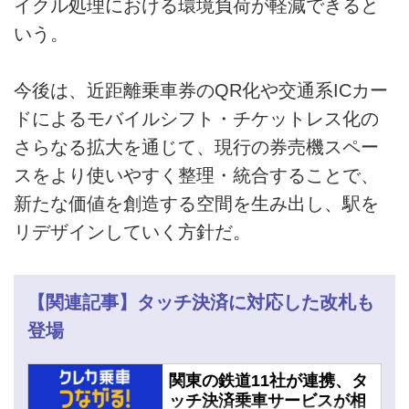
イクル処理における環境負荷が軽減できると
いう。
今後は、近距離乗車券のQR化や交通系ICカー
ドによるモバイルシフト・チケットレス化の
さらなる拡大を通じて、現行の券売機スペー
スをより使いやすく整理・統合することで、
新たな価値を創造する空間を生み出し、駅を
リデザインしていく方針だ。
【関連記事】タッチ決済に対応した改札も
登場
関東の鉄道11社が連携、タ
ッチ決済乗車サービスが相