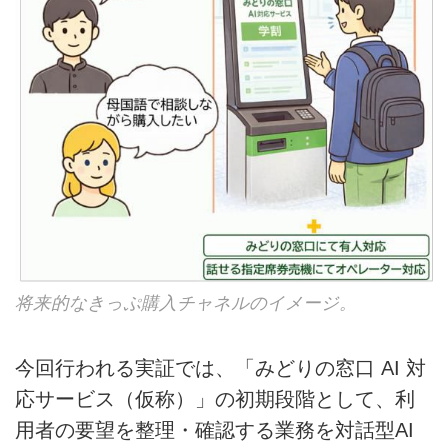
将来的なきっぷ購入チャネルのイメージ。
今回行われる実証では、「みどりの窓口 AI 対
応サービス（仮称）」の初期段階として、利
用者の要望を整理・確認する業務を対話型AI