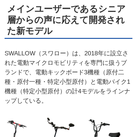
メインユーザーであるシニア
層からの声に応えて開発され
た新モデル
SWALLOW（スワロー）は、2018年に設立さ
れた電動マイクロモビリティを専門に扱うブ
ランドで、電動キックボード3機種（原付二
種・原付一種・特定小型原付）と電動バイク1
機種（特定小型原付）の計4モデルをラインナ
ップしている。