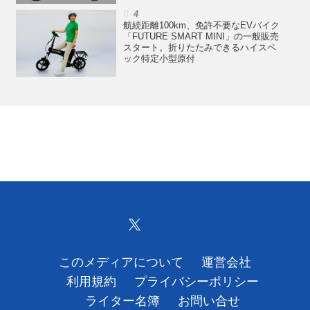
航続距離100km、免許不要なEVバイク
「FUTURE SMART MINI」の一般販売
スタート。折りたたみできるハイスペ
ック特定小型原付
このメディアについて
運営会社
利用規約
プライバシーポリシー
ライター名簿
お問い合せ