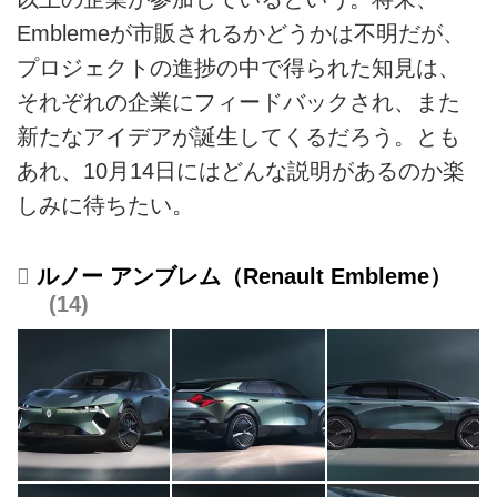
Emblemeが市販されるかどうかは不明だが、
プロジェクトの進捗の中で得られた知見は、
それぞれの企業にフィードバックされ、また
新たなアイデアが誕生してくるだろう。とも
あれ、10月14日にはどんな説明があるのか楽
しみに待ちたい。
ルノー アンブレム（Renault Embleme）
14