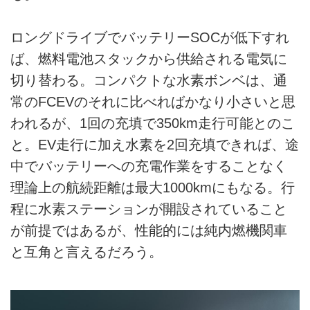
ロングドライブでバッテリーSOCが低下すれ
ば、燃料電池スタックから供給される電気に
切り替わる。コンパクトな水素ボンベは、通
常のFCEVのそれに比べればかなり小さいと思
われるが、1回の充填で350km走行可能とのこ
と。EV走行に加え水素を2回充填できれば、途
中でバッテリーへの充電作業をすることなく
理論上の航続距離は最大1000kmにもなる。行
程に水素ステーションが開設されていること
が前提ではあるが、性能的には純内燃機関車
と互角と言えるだろう。