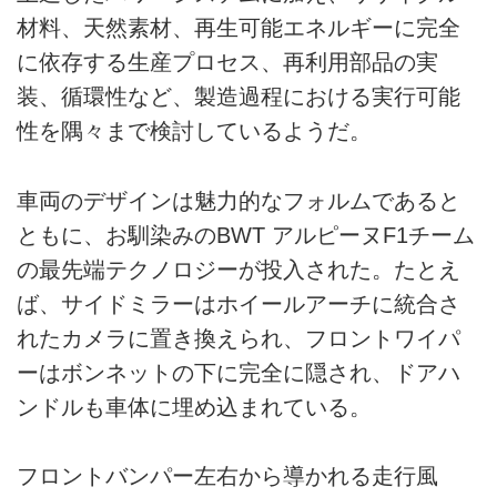
材料、天然素材、再生可能エネルギーに完全
に依存する生産プロセス、再利用部品の実
装、循環性など、製造過程における実行可能
性を隅々まで検討しているようだ。
車両のデザインは魅力的なフォルムであると
ともに、お馴染みのBWT アルピーヌF1チーム
の最先端テクノロジーが投入された。たとえ
ば、サイドミラーはホイールアーチに統合さ
れたカメラに置き換えられ、フロントワイパ
ーはボンネットの下に完全に隠され、ドアハ
ンドルも車体に埋め込まれている。
フロントバンパー左右から導かれる走行風