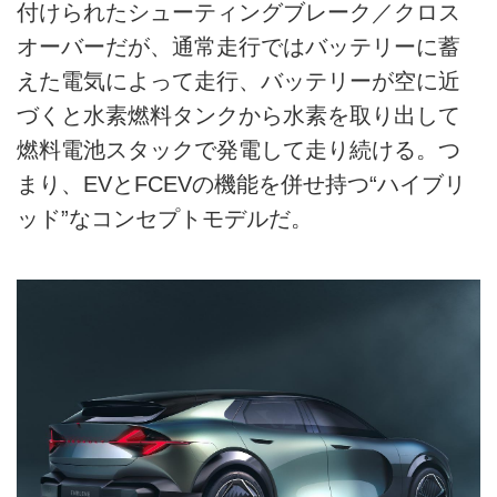
付けられたシューティングブレーク／クロス
オーバーだが、通常走行ではバッテリーに蓄
えた電気によって走行、バッテリーが空に近
づくと水素燃料タンクから水素を取り出して
燃料電池スタックで発電して走り続ける。つ
まり、EVとFCEVの機能を併せ持つ“ハイブリ
ッド”なコンセプトモデルだ。