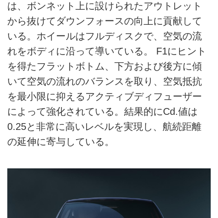
は、ボンネット上に設けられたアウトレット
から抜けてダウンフォースの向上に貢献して
いる。ホイールはフルディスクで、空気の流
れをボディに沿って導いている。 F1にヒント
を得たフラットボトム、下方および後方に傾
いて空気の流れのバランスを取り、空気抵抗
を最小限に抑えるアクティブディフューザー
によって強化されている。結果的にCd.値は
0.25と非常に高いレベルを実現し、航続距離
の延伸に寄与している。