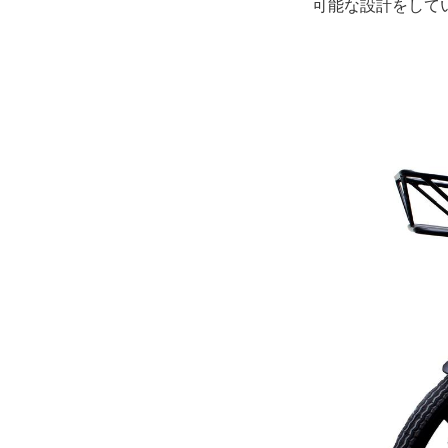
可能な設計をして