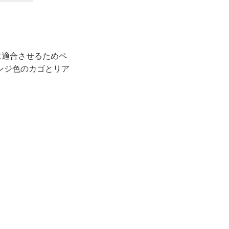
に適合させるためペ
ンジ色のカゴとリア