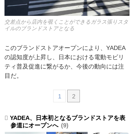
交差点から店内を覗くことができるガラス張りスタ
イルのブランドストアとなる
このブランドストアオープンにより、YADEA
の認知度が上昇し、日本における電動モビリ
ティ普及促進に繋がるか、今後の動向には注
目だ。
1
2
YADEA、日本初となるブランドストアを表
参道にオープンへ
9