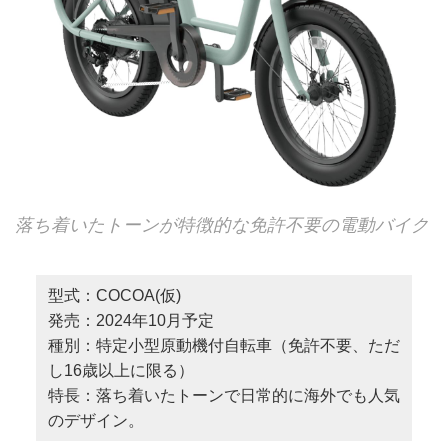
落ち着いたトーンが特徴的な免許不要の電動バイク
型式：COCOA(仮)
発売：2024年10月予定
種別：特定小型原動機付自転車（免許不要、ただ
し16歳以上に限る）
特長：落ち着いたトーンで日常的に海外でも人気
のデザイン。