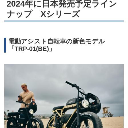
2024年に日本発売予定ライン
ナップ Xシリーズ
電動アシスト自転車の新色モデル
「TRP-01(BE)」