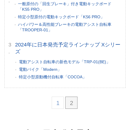
一般原付の「回生ブレーキ」付き電動キックボード
「KS5 PRO」
特定小型原付の電動キックボード「KS6 PRO」
ハイパワー＆高性能ブレーキの電動アシスト自転車
「TROOPER-01」
2024年に日本発売予定ラインナップ Xシリー
ズ
電動アシスト自転車の新色モデル「TRP-01(BE)」
電動バイク「Modern」
特定小型原動機付自転車「COCOA」
1
2