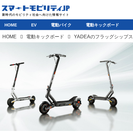
HOME
EV
電動バイク
電動キックボード
HOME
電動キックボード