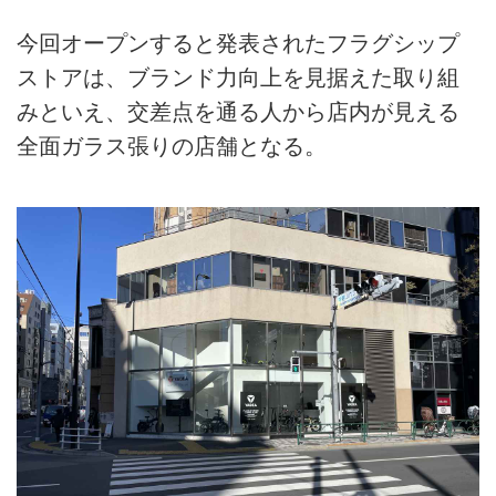
今回オープンすると発表されたフラグシップ
ストアは、ブランド力向上を見据えた取り組
みといえ、交差点を通る人から店内が見える
全面ガラス張りの店舗となる。