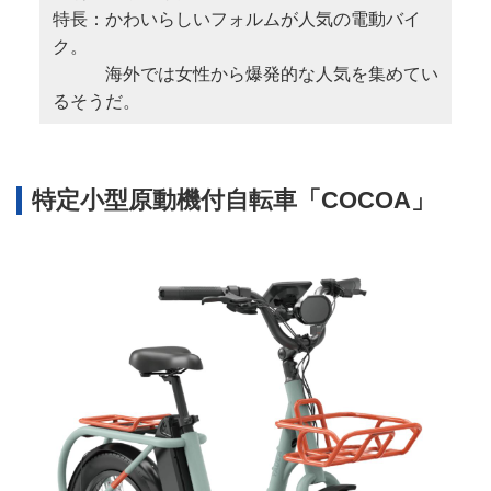
特長：かわいらしいフォルムが人気の電動バイ
ク。
海外では女性から爆発的な人気を集めてい
るそうだ。
特定小型原動機付自転車「COCOA」