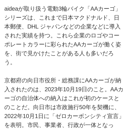
aideaが取り扱う電動3輪バイク「AAカーゴ」
シリーズは、これまで日本マクドナルド、日
本郵便、DHL ジャパンなどの企業などに導入
された実績を持つ。これら企業のロゴやコー
ポレートカラーに彩られたAAカーゴが働く姿
を、街で見かけたことがある人も多いだろ
う。
京都府の向日市役所・総務課にAAカーゴが納
入されたのは、2023年10月19日のこと。AAカ
ーゴの自治体への納入はこれが初のケースと
のことだ。向日市は市政施行50年を契機に、
2022年10月1日に「ゼロカーボンシティ宣言」
を表明。市民、事業者、行政が一体となっ