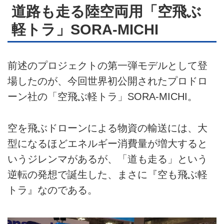
道路も走る陸空両用「空飛ぶ
軽トラ」SORA-MICHI
前述のプロジェクトの第一弾モデルとして登
場したのが、今回世界初公開されたプロドロ
ーン社の「空飛ぶ軽トラ」SORA-MICHI。
空を飛ぶドローンによる物資の輸送には、大
型になるほどエネルギー消費量が増大すると
いうジレンマがあるが、「道も走る」という
逆転の発想で誕生した、まさに『空も飛ぶ軽
トラ』なのである。