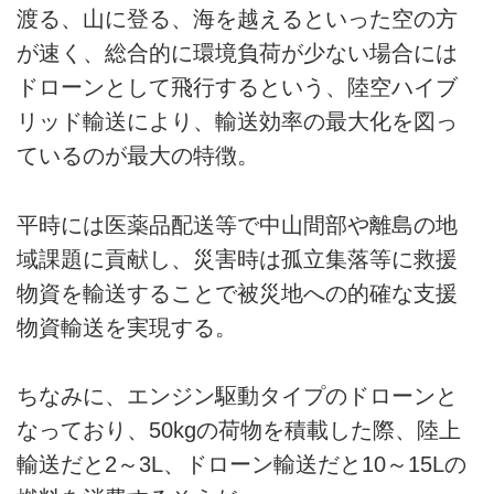
渡る、山に登る、海を越えるといった空の方
が速く、総合的に環境負荷が少ない場合には
ドローンとして飛行するという、陸空ハイブ
リッド輸送により、輸送効率の最大化を図っ
ているのが最大の特徴。
平時には医薬品配送等で中山間部や離島の地
域課題に貢献し、災害時は孤立集落等に救援
物資を輸送することで被災地への的確な支援
物資輸送を実現する。
ちなみに、エンジン駆動タイプのドローンと
なっており、50kgの荷物を積載した際、陸上
輸送だと2～3L、ドローン輸送だと10～15Lの