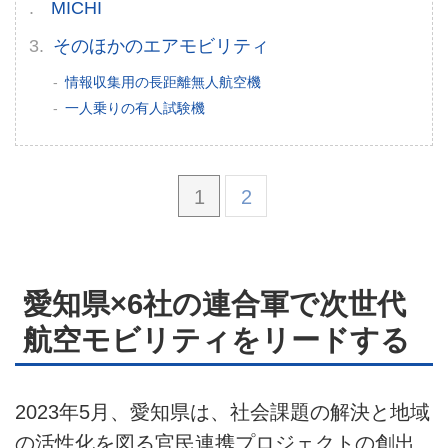
MICHI
そのほかのエアモビリティ
情報収集用の長距離無人航空機
一人乗りの有人試験機
1
2
愛知県×6社の連合軍で次世代
航空モビリティをリードする
2023年5月、愛知県は、社会課題の解決と地域
の活性化を図る官民連携プロジェクトの創出