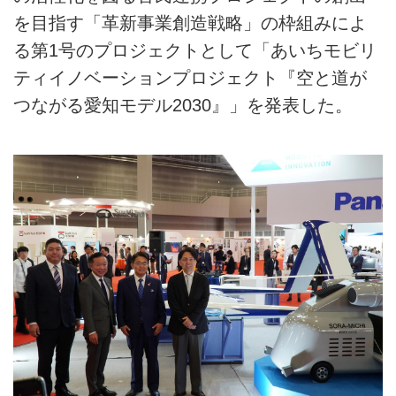
を目指す「革新事業創造戦略」の枠組みによ
る第1号のプロジェクトとして「あいちモビリ
ティイノベーションプロジェクト『空と道が
つながる愛知モデル2030』」を発表した。