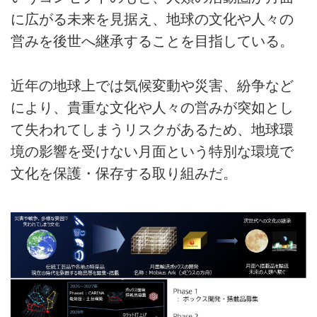
に広がる未来を見据え、地球の文化や人々の
営みを後世へ継承することを目指している。
近年の地球上では気候変動や災害、紛争など
により、貴重な文化や人々の営みが突如とし
て失われてしまうリスクがあるため、地球環
境の影響を受けない月面という特別な環境で
文化を保護・保存する取り組みだ。