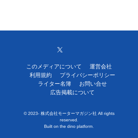
このメディアについて
運営会社
利用規約
プライバシーポリシー
ライター名簿
お問い合せ
広告掲載について
© 2023- 株式会社モーターマガジン社 All rights
reserved.
Built on
the dino platform
.