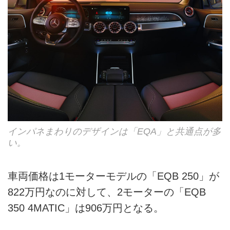
インパネまわりのデザインは「EQA」と共通点が多
い。
車両価格は1モーターモデルの「EQB 250」が
822万円なのに対して、2モーターの「EQB
350 4MATIC」は906万円となる。