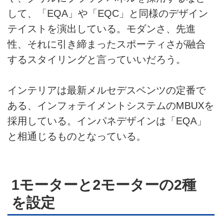
して、「EQA」や「EQC」と同様のデザイン
テイストを演出している。モダンさ、先進
性、それに引き締まったスポーティさが融合
するスタイリングと言っていいだろう。
インテリアは最新メルセデスベンツの定番で
ある、インフォテイメントシステムのMBUXを
採用している。インパネデザインは「EQA」
と相通じるものとなっている。
1モーターと2モーターの2種
を設定