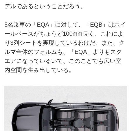
デルであるということだろう。
5名乗車の「EQA」に対して、「EQB」はホイ
ールベースがちょうど100mm長く、これによ
り3列シートを実現しているわけだ。また、ク
ルマ全体のフォルムも、「EQA」よりもスク
エアになっているいて、このことでも広い室
内空間を生み出している。