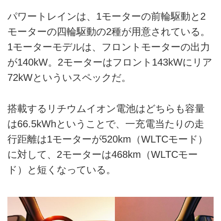
パワートレインは、1モーターの前輪駆動と2
モーターの四輪駆動の2種が用意されている。
1モーターモデルは、フロントモーターの出力
が140kW。2モーターはフロント143kWにリア
72kWといういスペックだ。
搭載するリチウムイオン電池はどちらも容量
は66.5kWhということで、一充電当たりの走
行距離は1モーターが520km（WLTCモード）
に対して、2モーターは468km（WLTCモー
ド）と短くなっている。