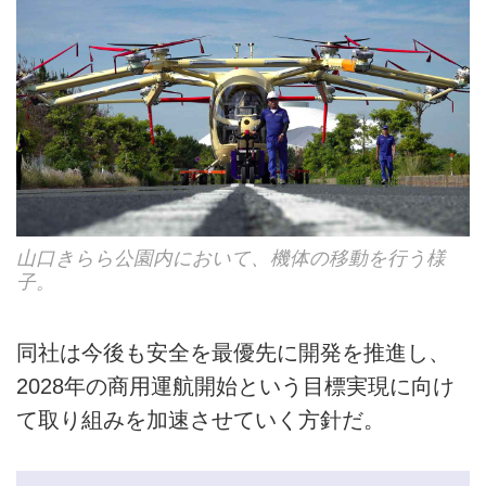
山口きらら公園内において、機体の移動を行う様
子。
同社は今後も安全を最優先に開発を推進し、
2028年の商用運航開始という目標実現に向け
て取り組みを加速させていく方針だ。