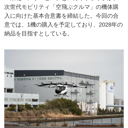
次世代モビリティ「空飛ぶクルマ」の機体購
入に向けた基本合意書を締結した。今回の合
意では、1機の購入を予定しており、2028年の
納品を目指すとしている。