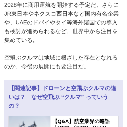
2028年に商用運航を開始する予定だ。さらに
JR東日本やネクスコ西日本など国内有名企業
や、UAEのドバイやタイ等海外諸国での導入
も検討が進められるなど、世界中から注目を
集めている。
空飛ぶクルマは地域に根ざした存在となれる
のか、今後の展開にも要注目だ。
【関連記事】ドローンと空飛ぶクルマの違
いは？ なぜ空飛ぶ “クルマ” っていう
の？
【Q&A】航空業界の略語