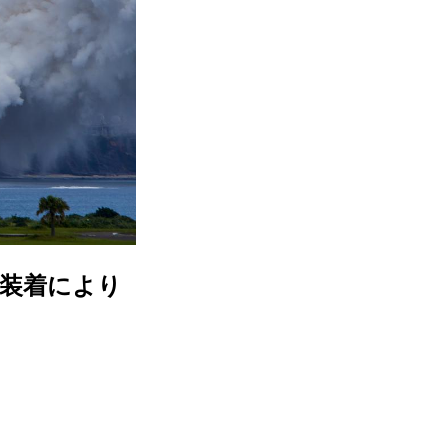
非装着により