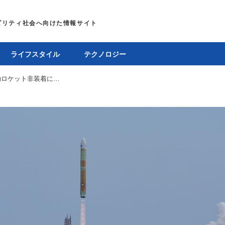
ライフスタイル
テクノロジー
H3ロケット6号機が打ち上げに成功。補助ロケット非装着により打ち上げコスト半減を実現へ