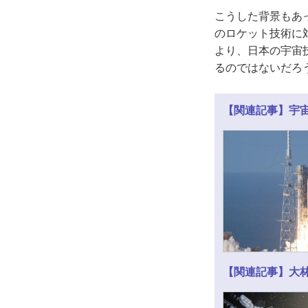
こうした背景もあ
のロケット技術に
より、日本の宇宙
るのではないだろ
【関連記事】宇
【関連記事】大林