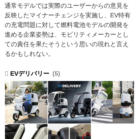
通常モデルでは実際のユーザーからの意見を
反映したマイナーチェンジを実施し、EV特有
の充電問題に対して燃料電池モデルの開発を
進める企業姿勢は、モビリティメーカーとし
ての責任を果たそうという思いの現れと言え
るかもしれない。
EVデリバリー
5