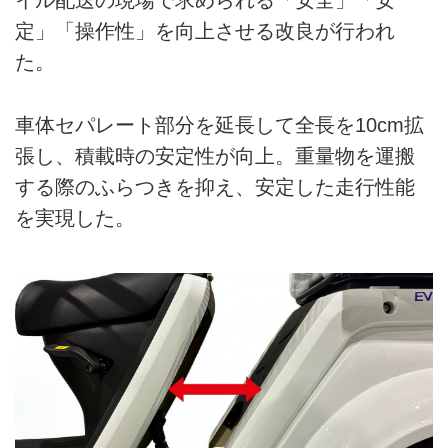
イル配送の現場で求められる「安全」「安
定」「操作性」を向上させる改良が行われ
た。
車体セパレート部分を延長して全長を10cm拡
張し、積載時の安定性が向上。重量物を運搬
する際のふらつきを抑え、安定した走行性能
を実現した。