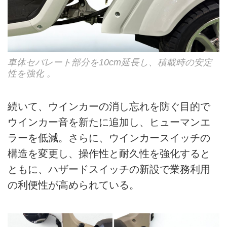
車体セパレート部分を10cm延長し、積載時の安定
性を強化 。
続いて、ウインカーの消し忘れを防ぐ目的で
ウインカー音を新たに追加し、ヒューマンエ
ラーを低減。さらに、ウインカースイッチの
構造を変更し、操作性と耐久性を強化すると
ともに、ハザードスイッチの新設で業務利用
の利便性が高められている。