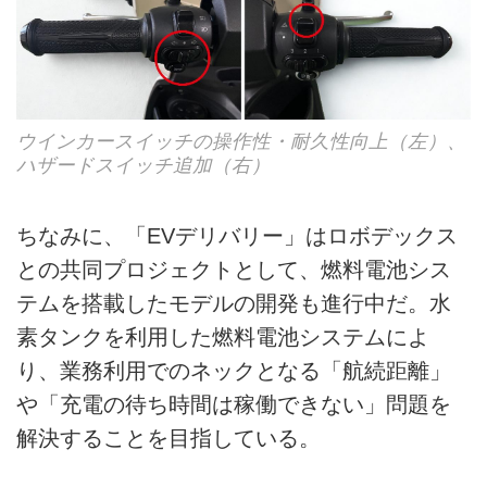
ウインカースイッチの操作性・耐久性向上（左）、
ハザードスイッチ追加（右）
ちなみに、「EVデリバリー」はロボデックス
との共同プロジェクトとして、燃料電池シス
テムを搭載したモデルの開発も進行中だ。水
素タンクを利用した燃料電池システムによ
り、業務利用でのネックとなる「航続距離」
や「充電の待ち時間は稼働できない」問題を
解決することを目指している。