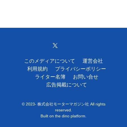
このメディアについて
運営会社
利用規約
プライバシーポリシー
ライター名簿
お問い合せ
広告掲載について
© 2023- 株式会社モーターマガジン社 All rights
reserved.
Built on
the dino platform
.