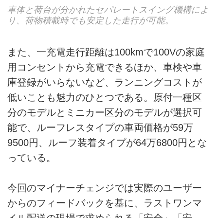
車体と荷台が分かれたセパレートスイング機構によ
り、荷物積載時でも安定した走行が可能。
また、一充電走行距離は100kmで100Vの家庭
用コンセントから充電できるほか、車検や車
庫登録がいらないなど、ランニングコストが
低いことも魅力のひとつである。原付一種区
分のモデルとミニカー区分のモデルが選択可
能で、ルーフレスタイプの車両価格が59万
9500円、ルーフ装着タイプが64万6800円とな
っている。
今回のマイナーチェンジでは実際のユーザー
からのフィードバックを基に、ラストワンマ