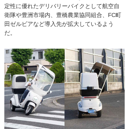
定性に優れたデリバリーバイクとして航空自
衛隊や豊洲市場内、豊橋農業協同組合、FC町
田ゼルビアなど導入先が拡大しているよう
だ。