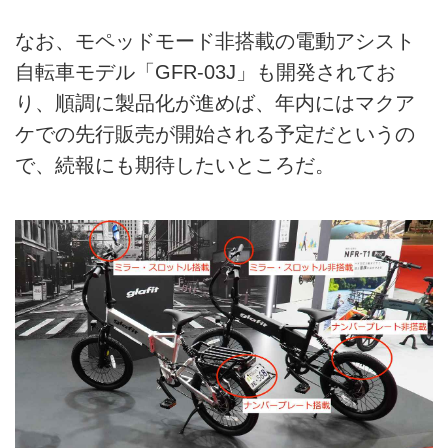
なお、モペッドモード非搭載の電動アシスト
自転車モデル「GFR-03J」も開発されてお
り、順調に製品化が進めば、年内にはマクア
ケでの先行販売が開始される予定だというの
で、続報にも期待したいところだ。