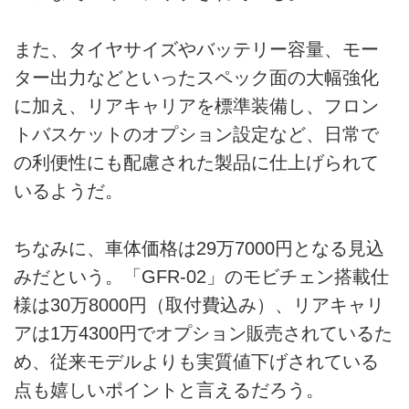
また、タイヤサイズやバッテリー容量、モー
ター出力などといったスペック面の大幅強化
に加え、リアキャリアを標準装備し、フロン
トバスケットのオプション設定など、日常で
の利便性にも配慮された製品に仕上げられて
いるようだ。
ちなみに、車体価格は29万7000円となる見込
みだという。「GFR-02」のモビチェン搭載仕
様は30万8000円（取付費込み）、リアキャリ
アは1万4300円でオプション販売されているた
め、従来モデルよりも実質値下げされている
点も嬉しいポイントと言えるだろう。