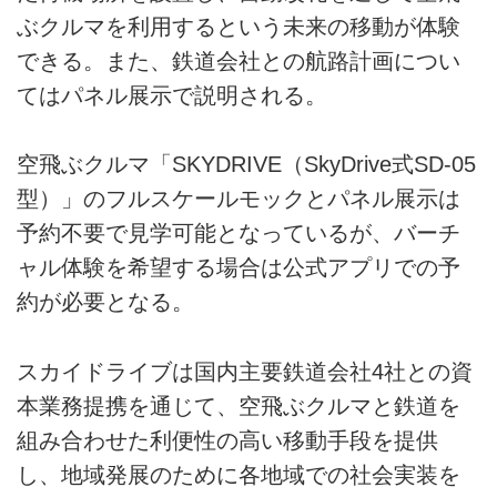
ぶクルマを利用するという未来の移動が体験
できる。また、鉄道会社との航路計画につい
てはパネル展示で説明される。
空飛ぶクルマ「SKYDRIVE（SkyDrive式SD-05
型）」のフルスケールモックとパネル展示は
予約不要で見学可能となっているが、バーチ
ャル体験を希望する場合は公式アプリでの予
約が必要となる。
スカイドライブは国内主要鉄道会社4社との資
本業務提携を通じて、空飛ぶクルマと鉄道を
組み合わせた利便性の高い移動手段を提供
し、地域発展のために各地域での社会実装を