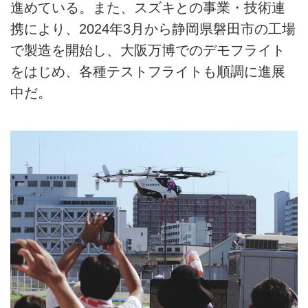
進めている。また、スズキとの事業・技術連
携により、2024年3月から静岡県磐田市の工場
で製造を開始し、大阪万博でのデモフライト
をはじめ、各種テストフライトも順調に進展
中だ。