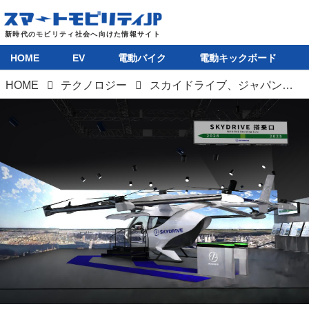
HOME
EV
電動バイク
電動キックボード
HOME
テクノロジー
スカイドライブ、ジャパンモビリティショー2025で空飛ぶクルマを展示。鉄道と連携した航路計画を紹介するブースを展開