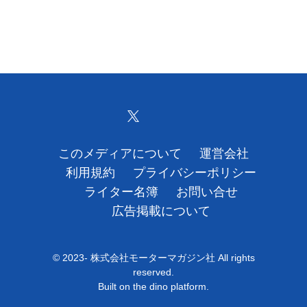
このメディアについて
運営会社
利用規約
プライバシーポリシー
ライター名簿
お問い合せ
広告掲載について
© 2023- 株式会社モーターマガジン社 All rights
reserved.
Built on
the dino platform
.