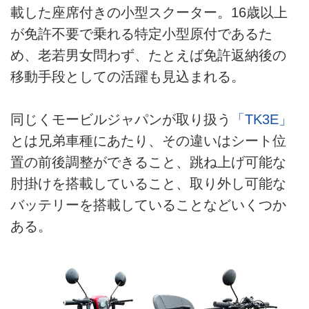
載した座席付きの小型スクーター。16歳以上
が免許不要で乗れる特定小型原付であるた
め、老若男女問わず、たとえば免許返納後の
移動手段としての活躍も見込まれる。
同じくモービルジャパンが取り扱う
「TK3E」
とは兄弟車種にあたり、その違いはシート位
置の前後調整ができること、跳ね上げ可能な
肘掛けを搭載していること、取り外し可能な
バッテリーを搭載していることなどいくつか
ある。