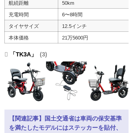
航続距離
50km
充電時間
6〜8時間
タイヤサイズ
12.5インチ
本体価格
21万5600円
「TK3A」
3
【関連記事】国土交通省は車両の保安基準
を満たしたモデルにはステッカーを貼付、