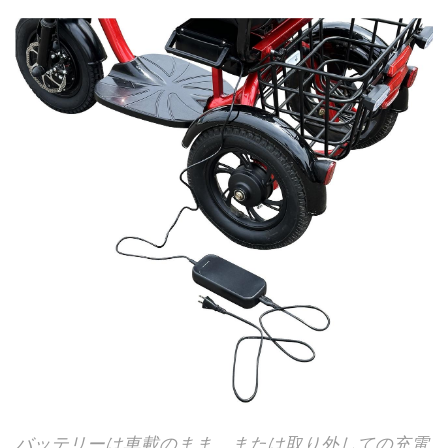
バッテリーは車載のまま、または取り外しての充電