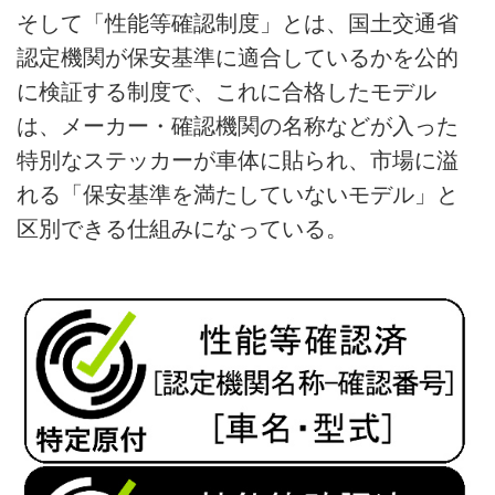
そして「性能等確認制度」とは、国土交通省
認定機関が保安基準に適合しているかを公的
に検証する制度で、これに合格したモデル
は、メーカー・確認機関の名称などが入った
特別なステッカーが車体に貼られ、市場に溢
れる「保安基準を満たしていないモデル」と
区別できる仕組みになっている。