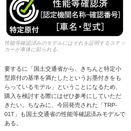
性能等確認済みのモデルにはそれを証明するステッ
カーが車体に貼られる。
要するに「国土交通省から、きちんと特定小
型原付の基準を満たしたというお墨付きをも
らっているモデル」ということになるため、
購入を検討する際にはぜひ参考にしていただ
きたい。ちなみに、今回発売された「TRP-
01T」も国土交通省の性能等確認済みモデルで
ある。