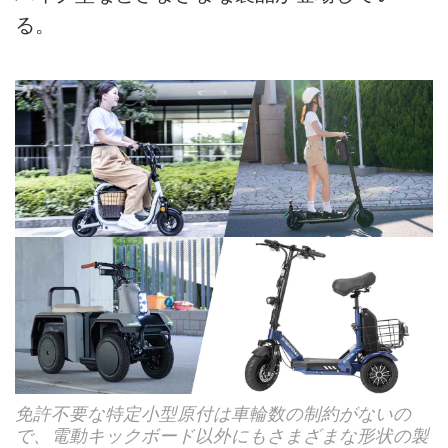
る。
免許不要な特定小型原付は車輪数の制約がないの
で、電動キックボード以外にもさまざまな形状の製