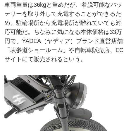
車両重量は36kgと重めだが、着脱可能なバッ
テリーを取り外して充電することができるた
め、駐輪場所から充電場所が離れていても対
応可能だ。ちなみに気になる本体価格は33万
円で、YADEA（ヤディア）ブランド直営店舗
「表参道ショールーム」や自転車販売店、EC
サイトにて販売されるという。