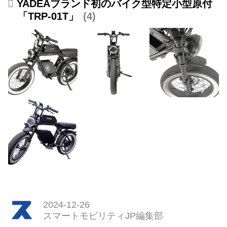
YADEAブランド初のバイク型特定小型原付
「TRP-01T」
4
2024-12-26
スマートモビリティJP編集部