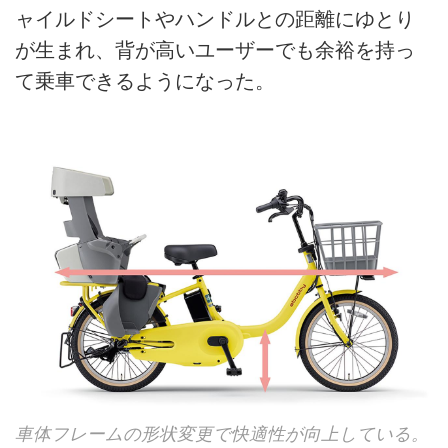
ャイルドシートやハンドルとの距離にゆとり
が生まれ、背が高いユーザーでも余裕を持っ
て乗車できるようになった。
車体フレームの形状変更で快適性が向上している。