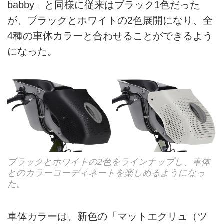
babby」と同様に従来はブラック1色だった
が、ブラックとホワイトの2色展開になり、全
4種の車体カラーと合わせることができるよう
になった。
ブラックとホワイトの2色をラインナップし、車体
とのカラーコーディネートを楽しめるようになっ
た。
車体カラーは、新色の「マットエクリュ（ツ