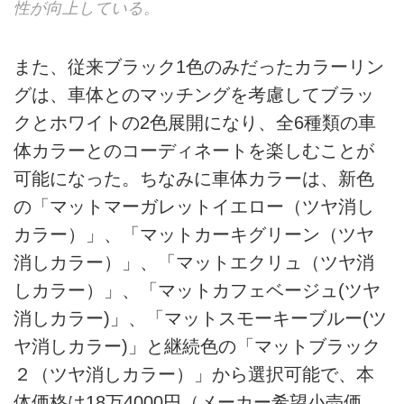
性が向上している。
また、従来ブラック1色のみだったカラーリン
グは、車体とのマッチングを考慮してブラッ
クとホワイトの2色展開になり、全6種類の車
体カラーとのコーディネートを楽しむことが
可能になった。ちなみに車体カラーは、新色
の「マットマーガレットイエロー（ツヤ消し
カラー）」、「マットカーキグリーン（ツヤ
消しカラー）」、「マットエクリュ（ツヤ消
しカラー）」、「マットカフェベージュ(ツヤ
消しカラー)」、「マットスモーキーブルー(ツ
ヤ消しカラー)」と継続色の「マットブラック
２（ツヤ消しカラー）」から選択可能で、本
体価格は18万4000円（メーカー希望小売価