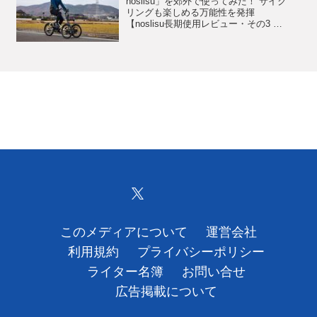
noslisu」を郊外で使ってみた！ サイク
リングも楽しめる万能性を発揮
【noslisu長期使用レビュー・その3 郊
外テスト編】
このメディアについて
運営会社
利用規約
プライバシーポリシー
ライター名簿
お問い合せ
広告掲載について