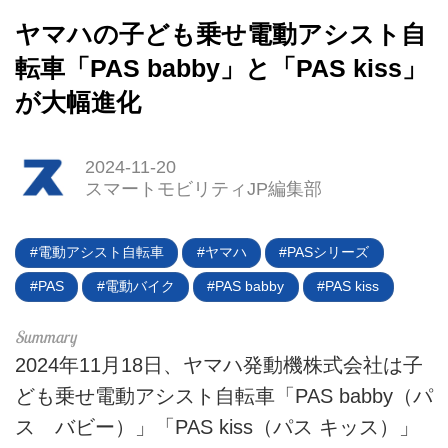
ヤマハの子ども乗せ電動アシスト自
転車「PAS babby」と「PAS kiss」
が大幅進化
2024-11-20
スマートモビリティJP編集部
電動アシスト自転車
ヤマハ
PASシリーズ
PAS
電動バイク
PAS babby
PAS kiss
2024年11月18日、ヤマハ発動機株式会社は子
ども乗せ電動アシスト自転車「PAS babby（パ
ス バビー）」「PAS kiss（パス キッス）」