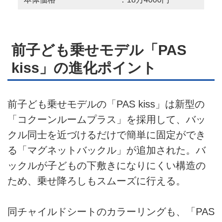
前子ども乗せモデル「PAS
kiss」の進化ポイント
前子ども乗せモデルの「PAS kiss」は新型の
「コクーンルームプラス」を採用して、バッ
クル同士を近づけるだけで簡単に固定ができ
る「マグネットバックル」が追加された。バ
ックルが子どもの下敷きになりにくい構造の
ため、乗せ降ろしもスムーズに行える。
同チャイルドシートのカラーリングも、「PAS