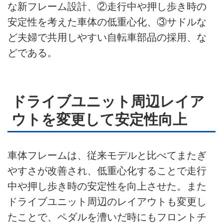
な新フレーム設計、②走行中や押し歩き時の
安定性を考えた車体の低重心化、③サドルな
ど夫婦で共用しやすい自転車部品の採用、な
どである。
ドライブユニット周辺レイア
ウトを変更して安定性向上
車体フレームは、従来モデルと比べてまたぎ
やすさが改善され、低重心化することで走行
中や押し歩き時の安定性を向上させた。また
ドライブユニット周辺のレイアウトも変更し
たことで、ペダルを漕いだ時にもフロントチ