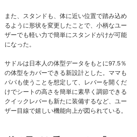
また、スタンドも、体に近い位置で踏み込め
るように形状を変更したことで、小柄なユー
ザーでも軽い力で簡単にスタンドがけが可能
になった。
サドルは日本人の体型データをもとに97.5％
の体型をカバーできる新設計とした。ママも
パパも使うことを想定して、レバーを開くだ
けでシートの高さを簡単に素早く調節できる
クイックレバーも新たに装備するなど、ユー
ザー目線で嬉しい機能向上が図られている。