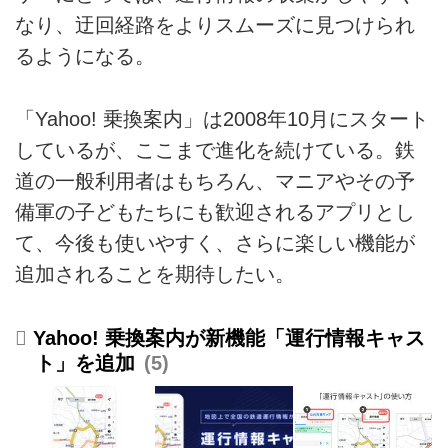
なり、迂回経路をよりスムーズに見つけられ
るようになる。
「Yahoo! 乗換案内」は2008年10月にスタート
しているが、ここまで進化を続けている。鉄
道の一般利用者はもちろん、マニアやその予
備軍の子どもたちにも歓迎されるアプリとし
て、今後も使いやすく、さらに楽しい機能が
追加されることを期待したい。
Yahoo! 乗換案内が新機能「運行情報キャス
ト」を追加
5