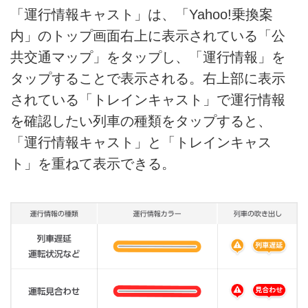
「運行情報キャスト」は、「Yahoo!乗換案
内」のトップ画面右上に表示されている「公
共交通マップ」をタップし、「運行情報」を
タップすることで表示される。右上部に表示
されている「トレインキャスト」で運行情報
を確認したい列車の種類をタップすると、
「運行情報キャスト」と「トレインキャス
ト」を重ねて表示できる。