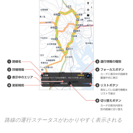
路線の運行ステータスがわかりやすく表示される