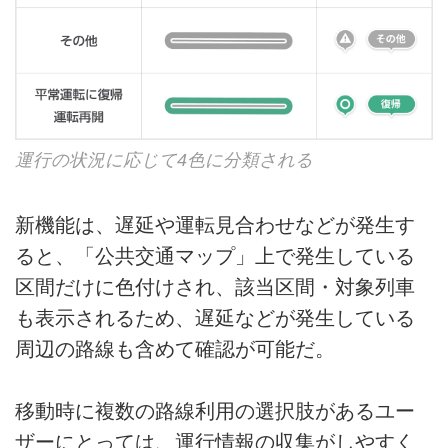
運行の状況に応じて4色に分類される
新機能は、遅延や運転見合わせなどが発生す
ると、「公共交通マップ」上で発生している
区間だけに色付けされ、該当区間・対象列車
も表示されるため、遅延などが発生している
周辺の路線も含めて確認が可能だ。
移動時に複数の路線利用の選択肢があるユー
ザーにとっては、運行情報の収集がしやすく