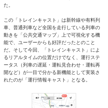
た。
この「トレインキャスト」は新幹線や有料列
車、普通列車など全国を走行している列車の
動きを「公共交通マップ」上で可視化する機
能で、ユーザーからも好評だったとのこと
だ。そして今回、「トレインキャスト」によ
るリアルタイムの位置だけでなく、運行ステ
ータス（列車の遅延・運転見合わせ・運転再
開など）が一目で分かる新機能として実装さ
れたのが「運行情報キャスト」となる。