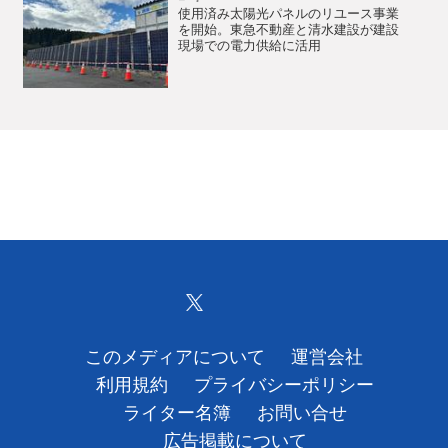
使用済み太陽光パネルのリユース事業
を開始。東急不動産と清水建設が建設
現場での電力供給に活用
このメディアについて
運営会社
利用規約
プライバシーポリシー
ライター名簿
お問い合せ
広告掲載について