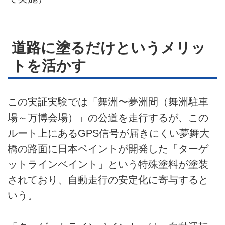
道路に塗るだけというメリッ
トを活かす
この実証実験では「舞洲〜夢洲間（舞洲駐車
場～万博会場）」の公道を走行するが、この
ルート上にあるGPS信号が届きにくい夢舞大
橋の路面に日本ペイントが開発した「ターゲ
ットラインペイント」という特殊塗料が塗装
されており、自動走行の安定化に寄与すると
いう。