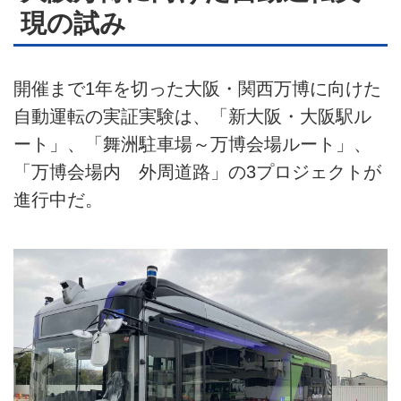
現の試み
開催まで1年を切った大阪・関西万博に向けた
自動運転の実証実験は、「新大阪・大阪駅ル
ート」、「舞洲駐車場～万博会場ルート」、
「万博会場内 外周道路」の3プロジェクトが
進行中だ。