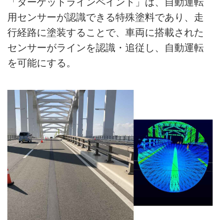
「ターゲットラインペイント」は、自動運転
用センサーが認識できる特殊塗料であり、走
行経路に塗装することで、車両に搭載された
センサーがラインを認識・追従し、自動運転
を可能にする。