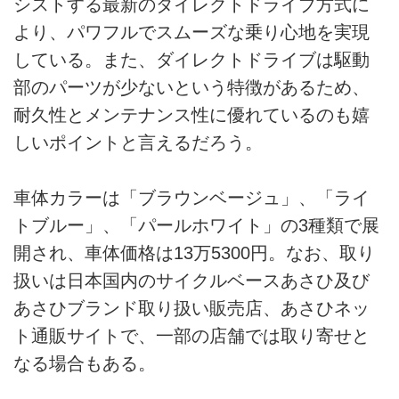
シストする最新のダイレクトドライブ方式に
より、パワフルでスムーズな乗り心地を実現
している。また、ダイレクトドライブは駆動
部のパーツが少ないという特徴があるため、
耐久性とメンテナンス性に優れているのも嬉
しいポイントと言えるだろう。
車体カラーは「ブラウンベージュ」、「ライ
トブルー」、「パールホワイト」の3種類で展
開され、車体価格は13万5300円。なお、取り
扱いは日本国内のサイクルベースあさひ及び
あさひブランド取り扱い販売店、あさひネッ
ト通販サイトで、一部の店舗では取り寄せと
なる場合もある。