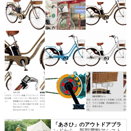
「あさひ」のアウトドアブラ