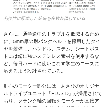
利便性に配慮した装備を多数装備している
さらに、通学途中のトラブルを低減するため
に、5mm厚の耐パンクベルトを採用したタイ
ヤを装備し、ハンドル、ステム、シートポス
トには錆に強いステンレス素材を使用するな
ど、毎日ハードに使いこなす学生のニーズに
応えるよう設計されている。
肝心のモーター部分には、あさひのオリジナ
ルドライブユニット「PLUS-D」が採用されて
おり、クランク軸の回転をモーターが直接ア