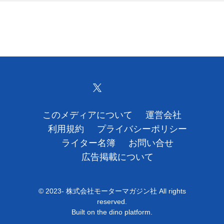
このメディアについて
運営会社
利用規約
プライバシーポリシー
ライター名簿
お問い合せ
広告掲載について
© 2023- 株式会社モーターマガジン社 All rights
reserved.
Built on
the dino platform
.