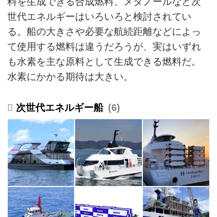
料を生成できる合成燃料、メタノールなど次
世代エネルギーはいろいろと検討されてい
る。船の大きさや必要な航続距離などによっ
て使用する燃料は違うだろうが、実はいずれ
も水素を主な原料として生成できる燃料だ。
水素にかかる期待は大きい。
次世代エネルギー船
6