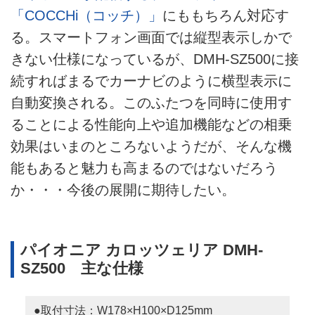
「COCCHi（コッチ）」
にももちろん対応す
る。スマートフォン画面では縦型表示しかで
きない仕様になっているが、DMH-SZ500に接
続すればまるでカーナビのように横型表示に
自動変換される。このふたつを同時に使用す
ることによる性能向上や追加機能などの相乗
効果はいまのところないようだが、そんな機
能もあると魅力も高まるのではないだろう
か・・・今後の展開に期待したい。
パイオニア カロッツェリア DMH-
SZ500 主な仕様
●取付寸法：W178×H100×D125mm