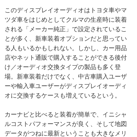
このディスプレイオーディオはトヨタ車やマ
ツダ車をはじめとしてクルマの生産時に装着
される「メーカー純正」で設定されているこ
とが多く、新車装着オプションだと思ってい
る人もいるかもしれない。しかし、カー用品
店やネット通販で購入することができる後付
け／オーディオ交換タイプの製品も多く登
場。新車装着だけでなく、中古車購入ユーザ
ーや輸入車ユーザーがディスプレイオーディ
オに交換するケースも増えているという。
カーナビと比べると装着が簡単で、イニシャ
ルコストパフォーマンスが良く、そして地図
データがつねに最新ということも大きなメリ