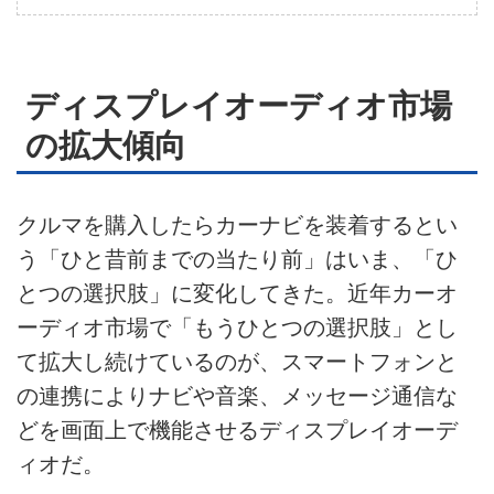
広告掲載について
ディスプレイオーディオ市場
の拡大傾向
クルマを購入したらカーナビを装着するとい
う「ひと昔前までの当たり前」はいま、「ひ
とつの選択肢」に変化してきた。近年カーオ
ーディオ市場で「もうひとつの選択肢」とし
て拡大し続けているのが、スマートフォンと
の連携によりナビや音楽、メッセージ通信な
どを画面上で機能させるディスプレイオーデ
ィオだ。