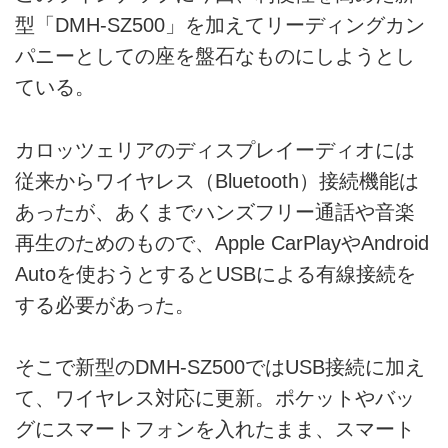
型「DMH-SZ500」を加えてリーディングカン
パニーとしての座を盤石なものにしようとし
ている。
カロッツェリアのディスプレイーディオには
従来からワイヤレス（Bluetooth）接続機能は
あったが、あくまでハンズフリー通話や音楽
再生のためのもので、Apple CarPlayやAndroid
Autoを使おうとするとUSBによる有線接続を
する必要があった。
そこで新型のDMH-SZ500ではUSB接続に加え
て、ワイヤレス対応に更新。ポケットやバッ
グにスマートフォンを入れたまま、スマート