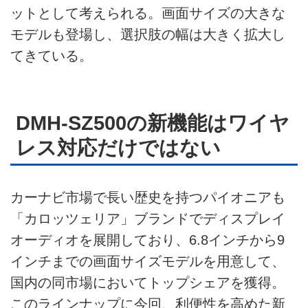
ットとして考えられる。画面サイズの大きな
モデルも登場し、選択肢の幅は大きく拡大し
てきている。
DMH-SZ500の新機能はワイヤ
レス対応だけではない
カーナビ市場で長い歴史を持つパイオニアも
「カロッツェリア」ブランドでディスプレイ
オーディオを展開しており、6.8インチから9
インチまでの画面サイズモデルを用意して、
国内の同市場においてトップシェアを獲得。
このラインナップに今回、利便性を高めた新