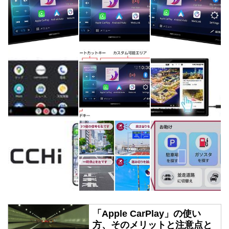
「Apple CarPlay」の使い
方、そのメリットと注意点と