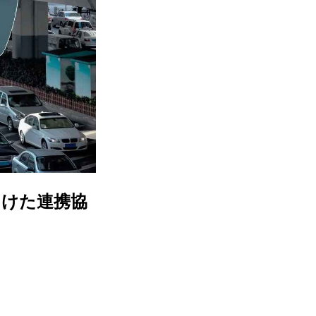
向けた連携協