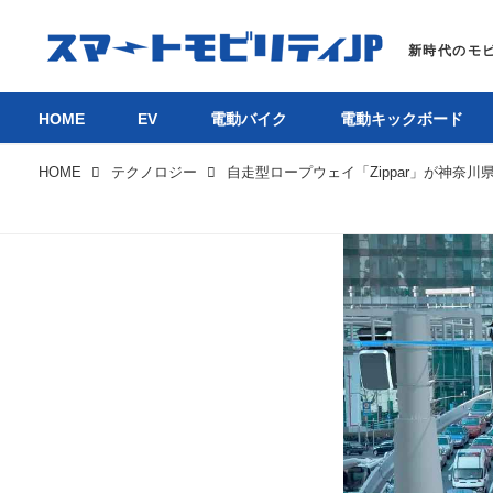
HOME
EV
電動バイク
電動キックボード
HOME
テクノロジー