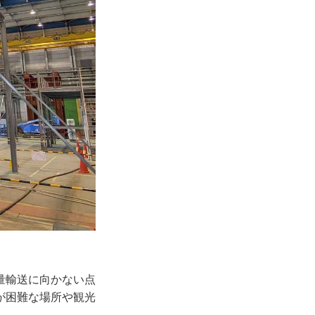
量輸送に向かない点
が困難な場所や観光