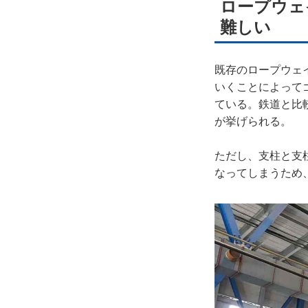
ロープウェ
難しい
既存のロープウェ
いくことによって
ている。鉄道と比
が挙げられる。
ただし、支柱と支
なってしまうため