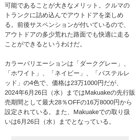
可能であることが大きなメリット。クルマの
トランクに詰め込んでアウトドアを楽しめ
る。前後サスペンションが付いているので、
アウトドアの多少荒れた路面でも快適に走る
ことができるというわけだ。
カラーバリエーションは「ダークグレー」、
「ホワイト」、「ネイビー」、「パステルレ
ッド」の4色で、価格は23万1000円だが、
2024年6月26日（水）まではMakuakeの先行販
売期間として最大28％OFFの16万8000円から
設定されている。また、Makuakeでの取り扱
いは6月26日（水）までとなっている。