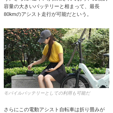
容量の大きいバッテリーと相まって、最長
80kmのアシスト走行が可能だという。
モバイルバッテリーとしての利用も可能だ
さらにこの電動アシスト自転車は折り畳みが