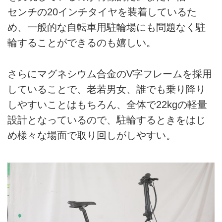
センチの20インチタイヤを装着しているた
め、一般的な自転車用駐輪場にも問題なく駐
輪することができるのも嬉しい。
さらにマグネシウム合金のV字フレームを採用
していることで、老若男女、誰でも乗り降り
しやすいことはもちろん、全体で22kgの軽量
設計となっているので、駐輪するときをはじ
め様々な場面で取り回しがしやすい。