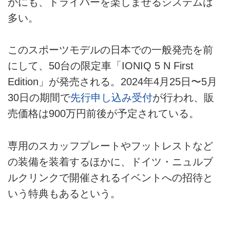
かにも、ドライバーを楽しませるシステムは
多い。
このスポーツモデルの日本での一般発売を前
にして、50台の限定車「IONIQ 5 N First
Edition」が発売される。2024年4月25日〜5月
30日の期間で
先行申し込み受付
が行われ、販
売価格は900万円前後が予定されている。
専用のスカッフプレートやフットレストなど
の装備を装着するほかに、ドイツ・ニュルブ
ルクリンクで開催されるイベントへの招待と
いう特典もあるという。