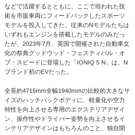
などで活躍するとともに、ここで培われた技
術を市販車両にフィードバックしたスポーツ
モデルを投入してきた。従来のNモデルたちは
いずれもエンジンを搭載したモデルのみだっ
たが、2023年7月、英国で開催された自動車文
化の祭典グッドウッド・フェスティバル・オ
ブ・スピードに登場した「IONIQ 5 N」は、N
ブランド初のEVだった。
全長約4715mm全幅1940mmの比較的大きなサ
イズのハッチバックボディに、軽量化や空力
特性を向上させる専用のエクステリアデザイ
ン、操作性やドライバー姿勢を向上させるイ
ンテリアデザインはもちろんのこと、独自開