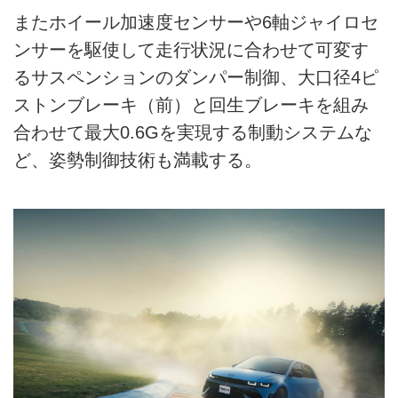
またホイール加速度センサーや6軸ジャイロセ
ンサーを駆使して走行状況に合わせて可変す
るサスペンションのダンパー制御、大口径4ピ
ストンブレーキ（前）と回生ブレーキを組み
合わせて最大0.6Gを実現する制動システムな
ど、姿勢制御技術も満載する。