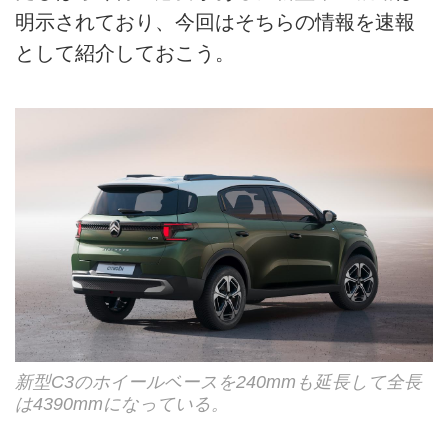
明示されており、今回はそちらの情報を速報
として紹介しておこう。
新型C3のホイールベースを240mmも延長して全長
は4390mmになっている。