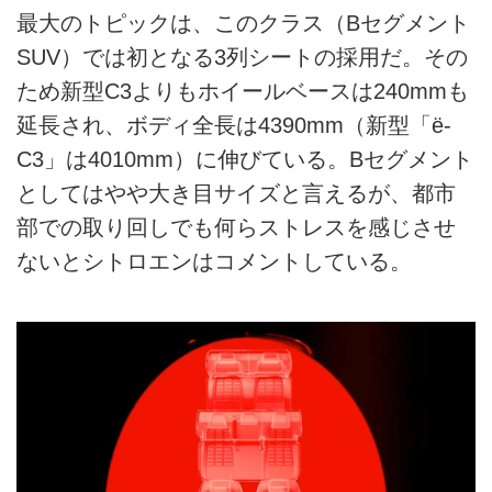
最大のトピックは、このクラス（Bセグメント
SUV）では初となる3列シートの採用だ。その
ため新型C3よりもホイールベースは240mmも
延長され、ボディ全長は4390mm（新型「ë-
C3」は4010mm）に伸びている。Bセグメント
としてはやや大き目サイズと言えるが、都市
部での取り回しでも何らストレスを感じさせ
ないとシトロエンはコメントしている。