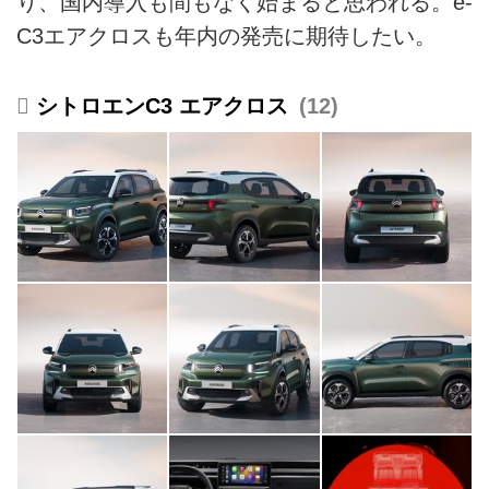
り、国内導入も間もなく始まると思われる。ë-
C3エアクロスも年内の発売に期待したい。
シトロエンC3 エアクロス
12